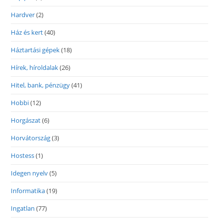
Hardver
(2)
Ház és kert
(40)
Háztartási gépek
(18)
Hírek, híroldalak
(26)
Hitel, bank, pénzügy
(41)
Hobbi
(12)
Horgászat
(6)
Horvátország
(3)
Hostess
(1)
Idegen nyelv
(5)
Informatika
(19)
Ingatlan
(77)