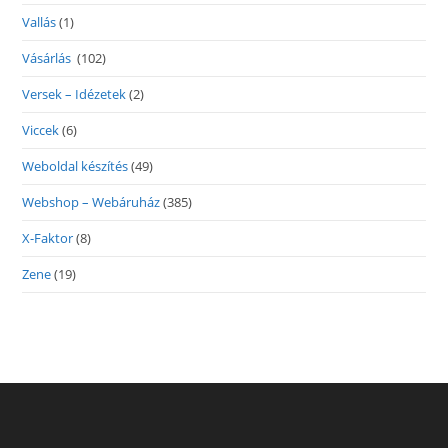
Vallás
(1)
Vásárlás
(102)
Versek – Idézetek
(2)
Viccek
(6)
Weboldal készítés
(49)
Webshop – Webáruház
(385)
X-Faktor
(8)
Zene
(19)