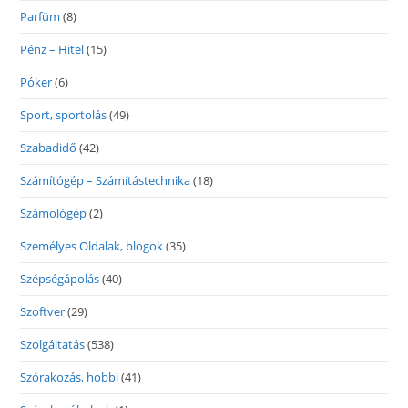
Parfüm
(8)
Pénz – Hitel
(15)
Póker
(6)
Sport, sportolás
(49)
Szabadidő
(42)
Számítógép – Számítástechnika
(18)
Számológép
(2)
Személyes Oldalak, blogok
(35)
Szépségápolás
(40)
Szoftver
(29)
Szolgáltatás
(538)
Szórakozás, hobbi
(41)