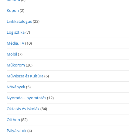
Kupon
(2)
Linkkatalógus
(23)
Logisztika
(7)
Média, TV
(10)
Mobil
(7)
Műköröm
(26)
Művészet és Kultúra
(6)
Növények
(5)
Nyomda – nyomtatás
(12)
Oktatás és Iskolák
(84)
Otthon
(82)
Pályázatok
(4)