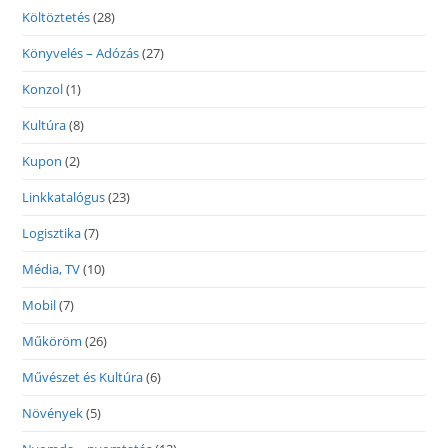
Költöztetés
(28)
Könyvelés – Adózás
(27)
Konzol
(1)
Kultúra
(8)
Kupon
(2)
Linkkatalógus
(23)
Logisztika
(7)
Média, TV
(10)
Mobil
(7)
Műköröm
(26)
Művészet és Kultúra
(6)
Növények
(5)