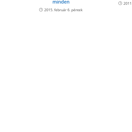
minden
2011
2015. február 6. péntek