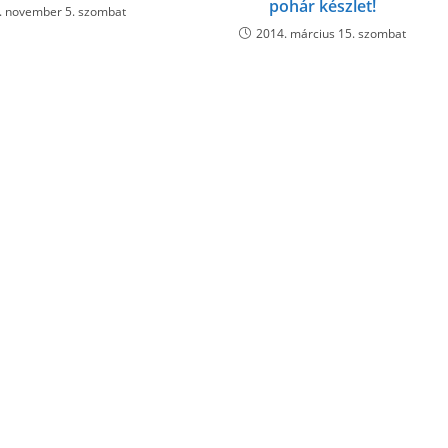
pohár készlet!
. november 5. szombat
2014. március 15. szombat