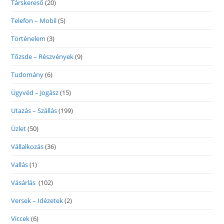
Társkereső
(20)
Telefon – Mobil
(5)
Történelem
(3)
Tőzsde – Részvények
(9)
Tudomány
(6)
Ügyvéd – Jogász
(15)
Utazás – Szállás
(199)
Üzlet
(50)
Vállalkozás
(36)
Vallás
(1)
Vásárlás
(102)
Versek – Idézetek
(2)
Viccek
(6)