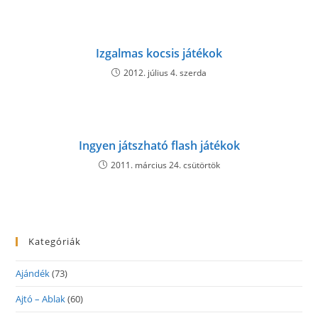
Izgalmas kocsis játékok
2012. július 4. szerda
Ingyen játszható flash játékok
2011. március 24. csütörtök
Kategóriák
Ajándék
(73)
Ajtó – Ablak
(60)