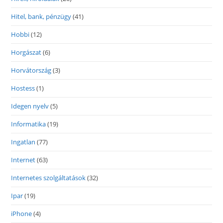
Hitel, bank, pénzügy
(41)
Hobbi
(12)
Horgászat
(6)
Horvátország
(3)
Hostess
(1)
Idegen nyelv
(5)
Informatika
(19)
Ingatlan
(77)
Internet
(63)
Internetes szolgáltatások
(32)
Ipar
(19)
iPhone
(4)