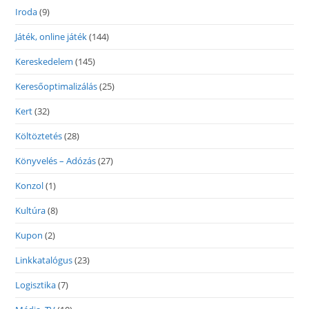
Iroda
(9)
Játék, online játék
(144)
Kereskedelem
(145)
Keresőoptimalizálás
(25)
Kert
(32)
Költöztetés
(28)
Könyvelés – Adózás
(27)
Konzol
(1)
Kultúra
(8)
Kupon
(2)
Linkkatalógus
(23)
Logisztika
(7)