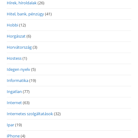
Hírek, híroldalak
(26)
Hitel, bank, pénzügy
(41)
Hobbi
(12)
Horgászat
(6)
Horvátország
(3)
Hostess
(1)
Idegen nyelv
(5)
Informatika
(19)
Ingatlan
(77)
Internet
(63)
Internetes szolgáltatások
(32)
Ipar
(19)
iPhone
(4)