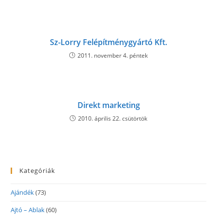
Sz-Lorry Felépítménygyártó Kft.
2011. november 4. péntek
Direkt marketing
2010. április 22. csütörtök
Kategóriák
Ajándék
(73)
Ajtó – Ablak
(60)