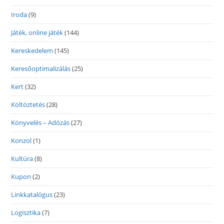
Iroda
(9)
Játék, online játék
(144)
Kereskedelem
(145)
Keresőoptimalizálás
(25)
Kert
(32)
Költöztetés
(28)
Könyvelés – Adózás
(27)
Konzol
(1)
Kultúra
(8)
Kupon
(2)
Linkkatalógus
(23)
Logisztika
(7)