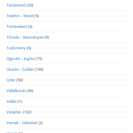
Társkereső
(20)
Telefon – Mobil
(5)
Történelem
(3)
Tőzsde – Részvények
(9)
Tudomány
(6)
Ügyvéd – Jogász
(15)
Utazás – Szállás
(199)
Üzlet
(50)
Vállalkozás
(36)
Vallás
(1)
Vásárlás
(102)
Versek – Idézetek
(2)