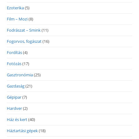
Ezoterika
(5)
Film – Mozi
(8)
Fodrászat – Smink
(11)
Fogorvos, fogászat
(16)
Fordítás
(4)
Fotózás
(17)
Gasztronómia
(25)
Gazdaság
(21)
Gépipar
(7)
Hardver
(2)
Ház és kert
(40)
Háztartási gépek
(18)