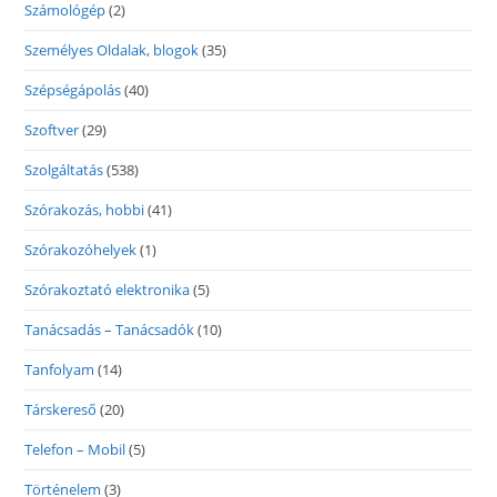
Számológép
(2)
Személyes Oldalak, blogok
(35)
Szépségápolás
(40)
Szoftver
(29)
Szolgáltatás
(538)
Szórakozás, hobbi
(41)
Szórakozóhelyek
(1)
Szórakoztató elektronika
(5)
Tanácsadás – Tanácsadók
(10)
Tanfolyam
(14)
Társkereső
(20)
Telefon – Mobil
(5)
Történelem
(3)