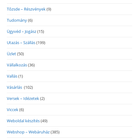
Tőzsde – Részvények
(9)
Tudomány
(6)
Ügyvéd – Jogász
(15)
Utazás – Szállás
(199)
Üzlet
(50)
Vállalkozás
(36)
Vallás
(1)
Vásárlás
(102)
Versek – Idézetek
(2)
Viccek
(6)
Weboldal készítés
(49)
Webshop – Webáruház
(385)