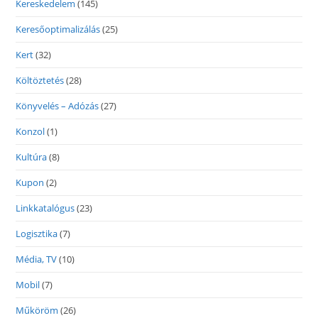
Kereskedelem
(145)
Keresőoptimalizálás
(25)
Kert
(32)
Költöztetés
(28)
Könyvelés – Adózás
(27)
Konzol
(1)
Kultúra
(8)
Kupon
(2)
Linkkatalógus
(23)
Logisztika
(7)
Média, TV
(10)
Mobil
(7)
Műköröm
(26)