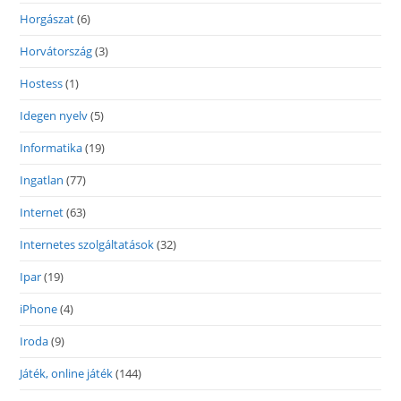
Horgászat
(6)
Horvátország
(3)
Hostess
(1)
Idegen nyelv
(5)
Informatika
(19)
Ingatlan
(77)
Internet
(63)
Internetes szolgáltatások
(32)
Ipar
(19)
iPhone
(4)
Iroda
(9)
Játék, online játék
(144)