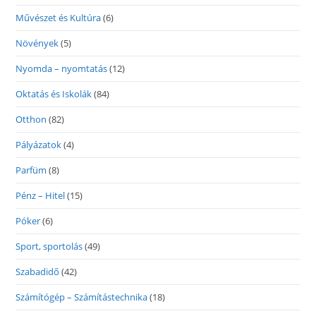
Művészet és Kultúra
(6)
Növények
(5)
Nyomda – nyomtatás
(12)
Oktatás és Iskolák
(84)
Otthon
(82)
Pályázatok
(4)
Parfüm
(8)
Pénz – Hitel
(15)
Póker
(6)
Sport, sportolás
(49)
Szabadidő
(42)
Számítógép – Számítástechnika
(18)