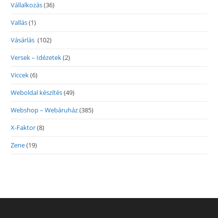
Vállalkozás
(36)
Vallás
(1)
Vásárlás
(102)
Versek – Idézetek
(2)
Viccek
(6)
Weboldal készítés
(49)
Webshop – Webáruház
(385)
X-Faktor
(8)
Zene
(19)