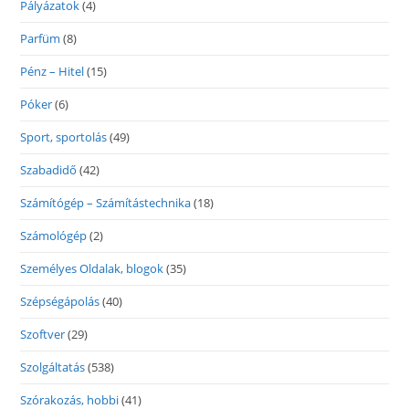
Pályázatok
(4)
Parfüm
(8)
Pénz – Hitel
(15)
Póker
(6)
Sport, sportolás
(49)
Szabadidő
(42)
Számítógép – Számítástechnika
(18)
Számológép
(2)
Személyes Oldalak, blogok
(35)
Szépségápolás
(40)
Szoftver
(29)
Szolgáltatás
(538)
Szórakozás, hobbi
(41)