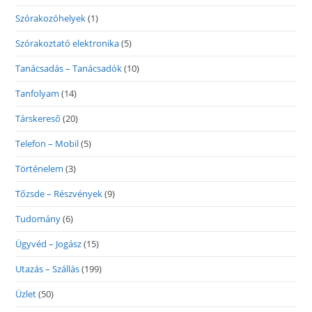
Szórakozóhelyek
(1)
Szórakoztató elektronika
(5)
Tanácsadás – Tanácsadók
(10)
Tanfolyam
(14)
Társkereső
(20)
Telefon – Mobil
(5)
Történelem
(3)
Tőzsde – Részvények
(9)
Tudomány
(6)
Ügyvéd – Jogász
(15)
Utazás – Szállás
(199)
Üzlet
(50)