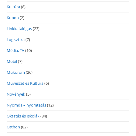
Kultúra
(8)
Kupon
(2)
Linkkatalógus
(23)
Logisztika
(7)
Média, TV
(10)
Mobil
(7)
Műköröm
(26)
Művészet és Kultúra
(6)
Növények
(5)
Nyomda – nyomtatás
(12)
Oktatás és Iskolák
(84)
Otthon
(82)