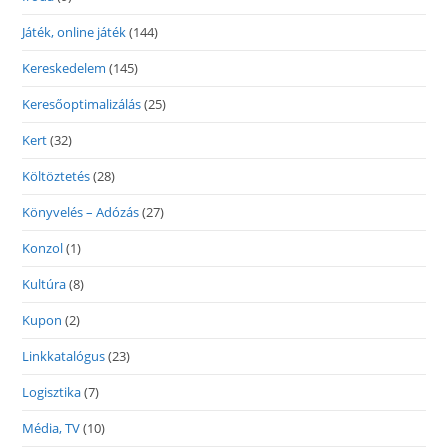
Játék, online játék
(144)
Kereskedelem
(145)
Keresőoptimalizálás
(25)
Kert
(32)
Költöztetés
(28)
Könyvelés – Adózás
(27)
Konzol
(1)
Kultúra
(8)
Kupon
(2)
Linkkatalógus
(23)
Logisztika
(7)
Média, TV
(10)