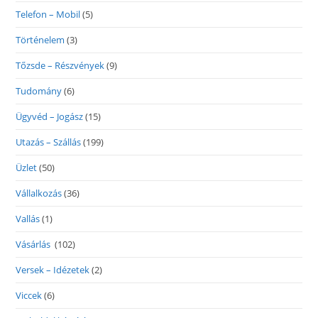
Telefon – Mobil
(5)
Történelem
(3)
Tőzsde – Részvények
(9)
Tudomány
(6)
Ügyvéd – Jogász
(15)
Utazás – Szállás
(199)
Üzlet
(50)
Vállalkozás
(36)
Vallás
(1)
Vásárlás
(102)
Versek – Idézetek
(2)
Viccek
(6)