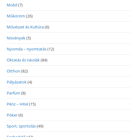
Mobil
(7)
Műköröm
(26)
Művészet és Kultúra
(6)
Növények
(5)
Nyomda – nyomtatás
(12)
Oktatás és Iskolák
(84)
Otthon
(82)
Pályázatok
(4)
Parfüm
(8)
Pénz – Hitel
(15)
Póker
(6)
Sport, sportolás
(49)