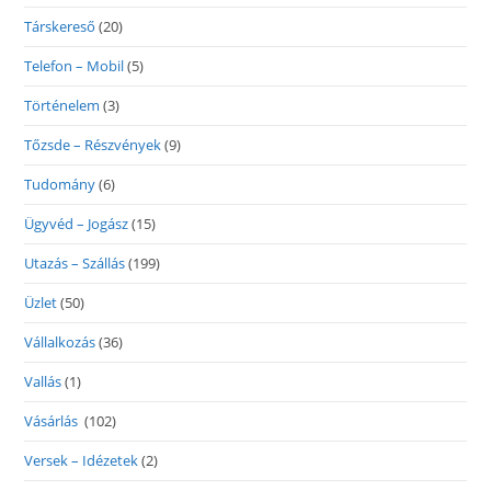
Társkereső
(20)
Telefon – Mobil
(5)
Történelem
(3)
Tőzsde – Részvények
(9)
Tudomány
(6)
Ügyvéd – Jogász
(15)
Utazás – Szállás
(199)
Üzlet
(50)
Vállalkozás
(36)
Vallás
(1)
Vásárlás
(102)
Versek – Idézetek
(2)