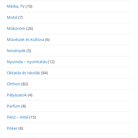
Média, TV
(10)
Mobil
(7)
Műköröm
(26)
Művészet és Kultúra
(6)
Növények
(5)
Nyomda – nyomtatás
(12)
Oktatás és Iskolák
(84)
Otthon
(82)
Pályázatok
(4)
Parfüm
(8)
Pénz – Hitel
(15)
Póker
(6)