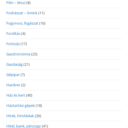
Film – Mozi
(8)
Fodrászat – Smink
(11)
Fogorvos, fogászat
(16)
Fordítás
(4)
Fotózás
(17)
Gasztronómia
(25)
Gazdaság
(21)
Gépipar
(7)
Hardver
(2)
Ház és kert
(40)
Háztartási gépek
(18)
Hírek, híroldalak
(26)
Hitel, bank, pénzügy
(41)