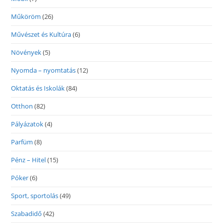
Műköröm
(26)
Művészet és Kultúra
(6)
Növények
(5)
Nyomda – nyomtatás
(12)
Oktatás és Iskolák
(84)
Otthon
(82)
Pályázatok
(4)
Parfüm
(8)
Pénz – Hitel
(15)
Póker
(6)
Sport, sportolás
(49)
Szabadidő
(42)