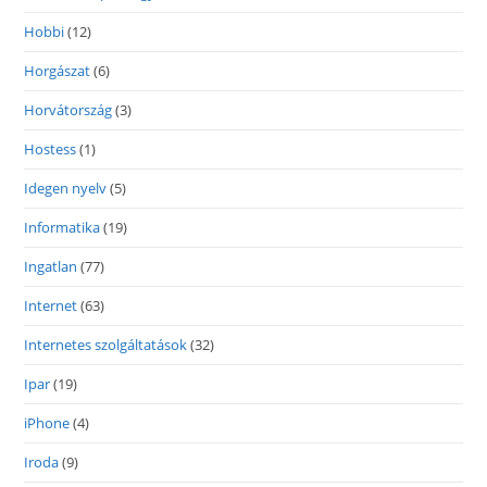
Hobbi
(12)
Horgászat
(6)
Horvátország
(3)
Hostess
(1)
Idegen nyelv
(5)
Informatika
(19)
Ingatlan
(77)
Internet
(63)
Internetes szolgáltatások
(32)
Ipar
(19)
iPhone
(4)
Iroda
(9)