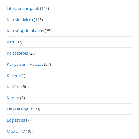
Játék, online játék
(144)
Kereskedelem
(145)
Keresőoptimalizálás
(25)
Kert
(32)
Költöztetés
(28)
Könyvelés – Adózás
(27)
Konzol
(1)
Kultúra
(8)
Kupon
(2)
Linkkatalógus
(23)
Logisztika
(7)
Média, TV
(10)