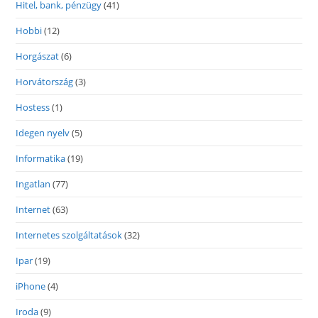
Hitel, bank, pénzügy
(41)
Hobbi
(12)
Horgászat
(6)
Horvátország
(3)
Hostess
(1)
Idegen nyelv
(5)
Informatika
(19)
Ingatlan
(77)
Internet
(63)
Internetes szolgáltatások
(32)
Ipar
(19)
iPhone
(4)
Iroda
(9)