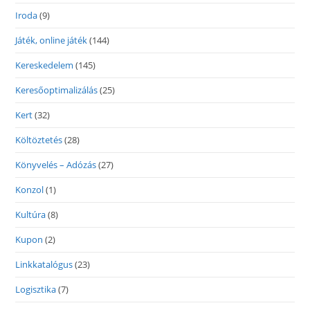
Iroda
(9)
Játék, online játék
(144)
Kereskedelem
(145)
Keresőoptimalizálás
(25)
Kert
(32)
Költöztetés
(28)
Könyvelés – Adózás
(27)
Konzol
(1)
Kultúra
(8)
Kupon
(2)
Linkkatalógus
(23)
Logisztika
(7)