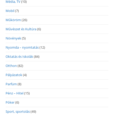
Média, TV
(10)
Mobil
(7)
Műköröm
(26)
Művészet és Kultúra
(6)
Növények
(5)
Nyomda – nyomtatás
(12)
Oktatás és Iskolák
(84)
Otthon
(82)
Pályázatok
(4)
Parfüm
(8)
Pénz – Hitel
(15)
Póker
(6)
Sport, sportolás
(49)