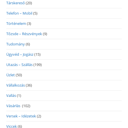
Társkereső
(20)
Telefon – Mobil
(5)
Történelem
(3)
Tőzsde – Részvények
(9)
Tudomány
(6)
Ügyvéd – Jogász
(15)
Utazás – Szállás
(199)
Üzlet
(50)
Vállalkozás
(36)
Vallás
(1)
Vásárlás
(102)
Versek – Idézetek
(2)
Viccek
(6)