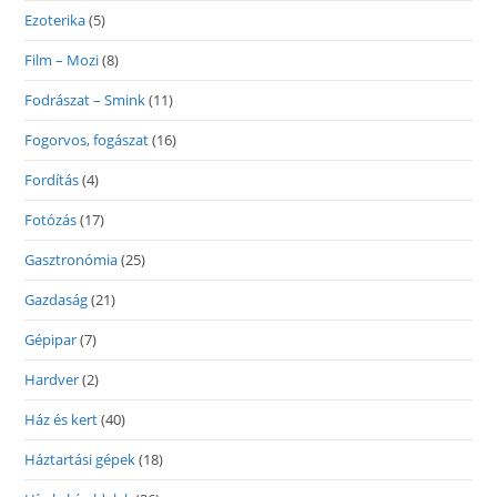
Ezoterika
(5)
Film – Mozi
(8)
Fodrászat – Smink
(11)
Fogorvos, fogászat
(16)
Fordítás
(4)
Fotózás
(17)
Gasztronómia
(25)
Gazdaság
(21)
Gépipar
(7)
Hardver
(2)
Ház és kert
(40)
Háztartási gépek
(18)