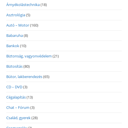
Árnyékolástechnika
(18)
Asztrológia
(5)
Autó – Motor
(160)
Babaruha
(8)
Bankok
(10)
Biztonság, vagyonvédelem
(21)
Biztosítás
(80)
Bútor, lakberendezés
(65)
CD – DVD
(3)
Cégalapítás
(13)
Chat – Fórum
(3)
Család, gyerek
(28)