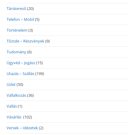
Társkereső
(20)
Telefon – Mobil
(5)
Történelem
(3)
Tőzsde – Részvények
(9)
Tudomány
(6)
Ügyvéd – Jogász
(15)
Utazás – Szállás
(199)
Üzlet
(50)
Vállalkozás
(36)
Vallás
(1)
Vásárlás
(102)
Versek – Idézetek
(2)