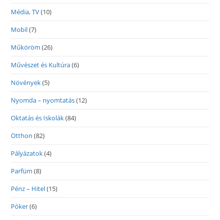
Média, TV
(10)
Mobil
(7)
Műköröm
(26)
Művészet és Kultúra
(6)
Növények
(5)
Nyomda – nyomtatás
(12)
Oktatás és Iskolák
(84)
Otthon
(82)
Pályázatok
(4)
Parfüm
(8)
Pénz – Hitel
(15)
Póker
(6)