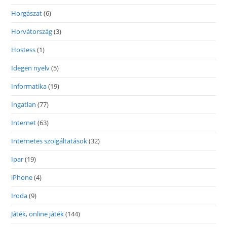
Horgászat
(6)
Horvátország
(3)
Hostess
(1)
Idegen nyelv
(5)
Informatika
(19)
Ingatlan
(77)
Internet
(63)
Internetes szolgáltatások
(32)
Ipar
(19)
iPhone
(4)
Iroda
(9)
Játék, online játék
(144)