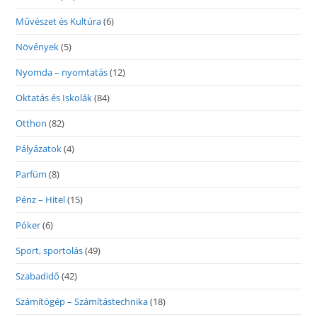
Művészet és Kultúra
(6)
Növények
(5)
Nyomda – nyomtatás
(12)
Oktatás és Iskolák
(84)
Otthon
(82)
Pályázatok
(4)
Parfüm
(8)
Pénz – Hitel
(15)
Póker
(6)
Sport, sportolás
(49)
Szabadidő
(42)
Számítógép – Számítástechnika
(18)