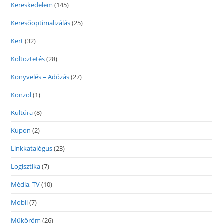
Kereskedelem
(145)
Keresőoptimalizálás
(25)
Kert
(32)
Költöztetés
(28)
Könyvelés – Adózás
(27)
Konzol
(1)
Kultúra
(8)
Kupon
(2)
Linkkatalógus
(23)
Logisztika
(7)
Média, TV
(10)
Mobil
(7)
Műköröm
(26)