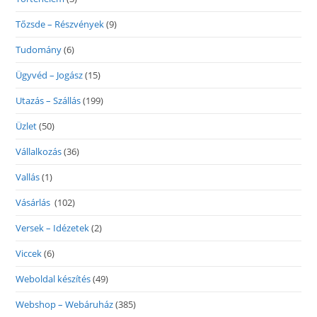
Tőzsde – Részvények
(9)
Tudomány
(6)
Ügyvéd – Jogász
(15)
Utazás – Szállás
(199)
Üzlet
(50)
Vállalkozás
(36)
Vallás
(1)
Vásárlás
(102)
Versek – Idézetek
(2)
Viccek
(6)
Weboldal készítés
(49)
Webshop – Webáruház
(385)