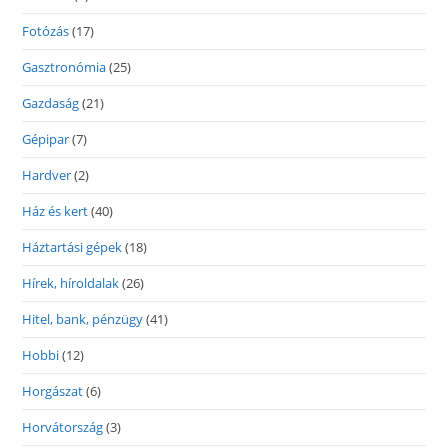
Fotózás
(17)
Gasztronómia
(25)
Gazdaság
(21)
Gépipar
(7)
Hardver
(2)
Ház és kert
(40)
Háztartási gépek
(18)
Hírek, híroldalak
(26)
Hitel, bank, pénzügy
(41)
Hobbi
(12)
Horgászat
(6)
Horvátország
(3)