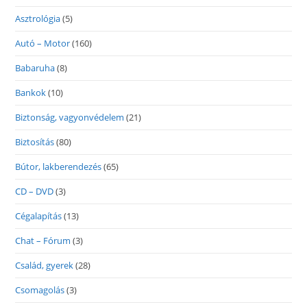
Asztrológia
(5)
Autó – Motor
(160)
Babaruha
(8)
Bankok
(10)
Biztonság, vagyonvédelem
(21)
Biztosítás
(80)
Bútor, lakberendezés
(65)
CD – DVD
(3)
Cégalapítás
(13)
Chat – Fórum
(3)
Család, gyerek
(28)
Csomagolás
(3)