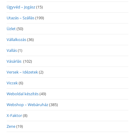
Ügyvéd – Jogász
(15)
Utazás – Szállás
(199)
Üzlet
(50)
Vállalkozás
(36)
Vallás
(1)
Vásárlás
(102)
Versek – Idézetek
(2)
Viccek
(6)
Weboldal készítés
(49)
Webshop – Webáruház
(385)
X-Faktor
(8)
Zene
(19)