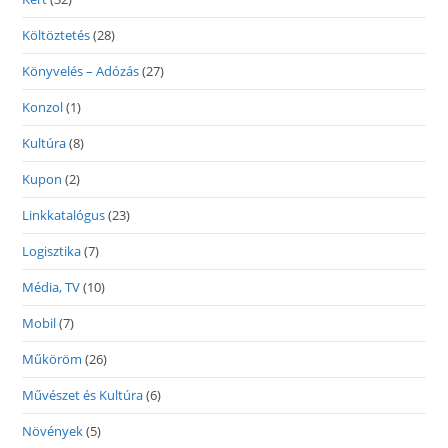
Költöztetés
(28)
Könyvelés – Adózás
(27)
Konzol
(1)
Kultúra
(8)
Kupon
(2)
Linkkatalógus
(23)
Logisztika
(7)
Média, TV
(10)
Mobil
(7)
Műköröm
(26)
Művészet és Kultúra
(6)
Növények
(5)