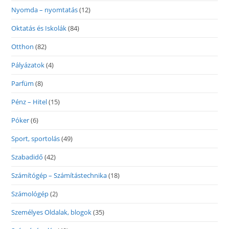
Nyomda – nyomtatás
(12)
Oktatás és Iskolák
(84)
Otthon
(82)
Pályázatok
(4)
Parfüm
(8)
Pénz – Hitel
(15)
Póker
(6)
Sport, sportolás
(49)
Szabadidő
(42)
Számítógép – Számítástechnika
(18)
Számológép
(2)
Személyes Oldalak, blogok
(35)