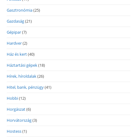
Gasztronómia
(25)
Gazdaság
(21)
Gépipar
(7)
Hardver
(2)
Ház és kert
(40)
Háztartási gépek
(18)
Hírek, híroldalak
(26)
Hitel, bank, pénzügy
(41)
Hobbi
(12)
Horgászat
(6)
Horvátország
(3)
Hostess
(1)