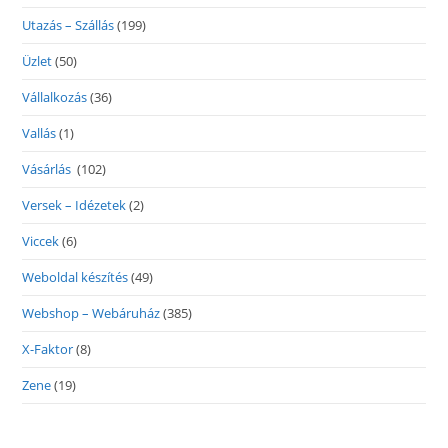
Utazás – Szállás
(199)
Üzlet
(50)
Vállalkozás
(36)
Vallás
(1)
Vásárlás
(102)
Versek – Idézetek
(2)
Viccek
(6)
Weboldal készítés
(49)
Webshop – Webáruház
(385)
X-Faktor
(8)
Zene
(19)