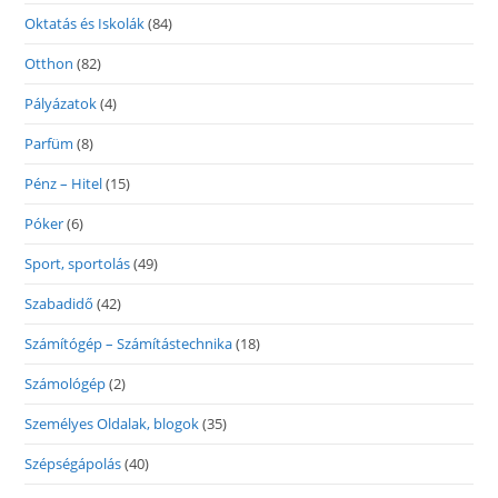
Oktatás és Iskolák
(84)
Otthon
(82)
Pályázatok
(4)
Parfüm
(8)
Pénz – Hitel
(15)
Póker
(6)
Sport, sportolás
(49)
Szabadidő
(42)
Számítógép – Számítástechnika
(18)
Számológép
(2)
Személyes Oldalak, blogok
(35)
Szépségápolás
(40)