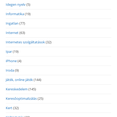
Idegen nyelv
(5)
Informatika
(19)
Ingatlan
(77)
Internet
(63)
Internetes szolgáltatások
(32)
Ipar
(19)
iPhone
(4)
Iroda
(9)
Játék, online játék
(144)
Kereskedelem
(145)
Keresőoptimalizálás
(25)
Kert
(32)