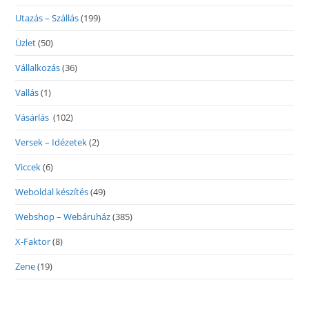
Utazás – Szállás
(199)
Üzlet
(50)
Vállalkozás
(36)
Vallás
(1)
Vásárlás
(102)
Versek – Idézetek
(2)
Viccek
(6)
Weboldal készítés
(49)
Webshop – Webáruház
(385)
X-Faktor
(8)
Zene
(19)