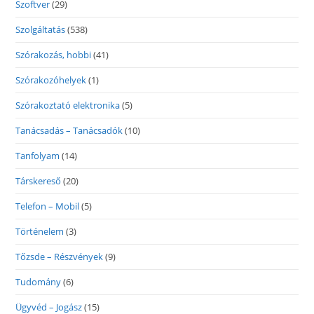
Szoftver
(29)
Szolgáltatás
(538)
Szórakozás, hobbi
(41)
Szórakozóhelyek
(1)
Szórakoztató elektronika
(5)
Tanácsadás – Tanácsadók
(10)
Tanfolyam
(14)
Társkereső
(20)
Telefon – Mobil
(5)
Történelem
(3)
Tőzsde – Részvények
(9)
Tudomány
(6)
Ügyvéd – Jogász
(15)