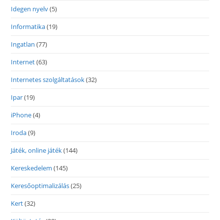
Idegen nyelv
(5)
Informatika
(19)
Ingatlan
(77)
Internet
(63)
Internetes szolgáltatások
(32)
Ipar
(19)
iPhone
(4)
Iroda
(9)
Játék, online játék
(144)
Kereskedelem
(145)
Keresőoptimalizálás
(25)
Kert
(32)