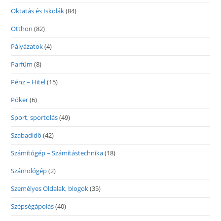
Oktatás és Iskolák
(84)
Otthon
(82)
Pályázatok
(4)
Parfüm
(8)
Pénz – Hitel
(15)
Póker
(6)
Sport, sportolás
(49)
Szabadidő
(42)
Számítógép – Számítástechnika
(18)
Számológép
(2)
Személyes Oldalak, blogok
(35)
Szépségápolás
(40)