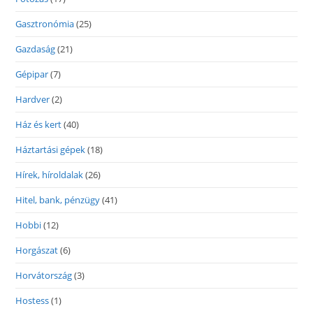
Gasztronómia
(25)
Gazdaság
(21)
Gépipar
(7)
Hardver
(2)
Ház és kert
(40)
Háztartási gépek
(18)
Hírek, híroldalak
(26)
Hitel, bank, pénzügy
(41)
Hobbi
(12)
Horgászat
(6)
Horvátország
(3)
Hostess
(1)