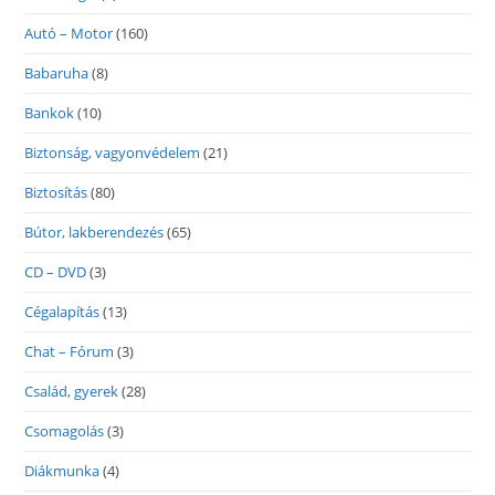
Autó – Motor
(160)
Babaruha
(8)
Bankok
(10)
Biztonság, vagyonvédelem
(21)
Biztosítás
(80)
Bútor, lakberendezés
(65)
CD – DVD
(3)
Cégalapítás
(13)
Chat – Fórum
(3)
Család, gyerek
(28)
Csomagolás
(3)
Diákmunka
(4)