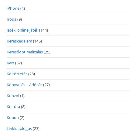
iPhone
(4)
Iroda
(9)
Játék, online játék
(144)
Kereskedelem
(145)
Keresőoptimalizálás
(25)
Kert
(32)
Költöztetés
(28)
Könyvelés – Adózás
(27)
Konzol
(1)
Kultúra
(8)
Kupon
(2)
Linkkatalógus
(23)