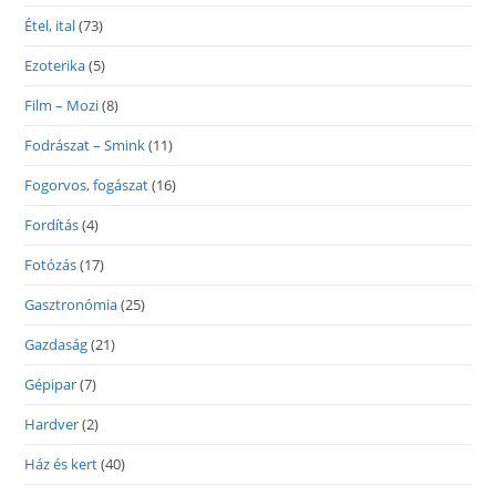
Étel, ital
(73)
Ezoterika
(5)
Film – Mozi
(8)
Fodrászat – Smink
(11)
Fogorvos, fogászat
(16)
Fordítás
(4)
Fotózás
(17)
Gasztronómia
(25)
Gazdaság
(21)
Gépipar
(7)
Hardver
(2)
Ház és kert
(40)