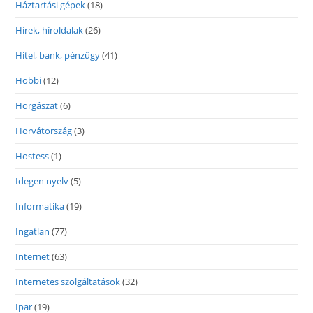
Háztartási gépek
(18)
Hírek, híroldalak
(26)
Hitel, bank, pénzügy
(41)
Hobbi
(12)
Horgászat
(6)
Horvátország
(3)
Hostess
(1)
Idegen nyelv
(5)
Informatika
(19)
Ingatlan
(77)
Internet
(63)
Internetes szolgáltatások
(32)
Ipar
(19)