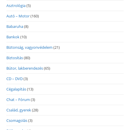
Asztrológia
(5)
Autó – Motor
(160)
Babaruha
(8)
Bankok
(10)
Biztonság, vagyonvédelem
(21)
Biztosítás
(80)
Bútor, lakberendezés
(65)
CD – DVD
(3)
Cégalapítás
(13)
Chat – Fórum
(3)
Család, gyerek
(28)
Csomagolás
(3)