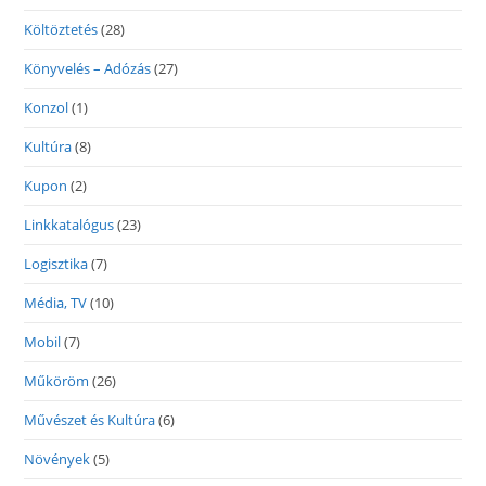
Költöztetés
(28)
Könyvelés – Adózás
(27)
Konzol
(1)
Kultúra
(8)
Kupon
(2)
Linkkatalógus
(23)
Logisztika
(7)
Média, TV
(10)
Mobil
(7)
Műköröm
(26)
Művészet és Kultúra
(6)
Növények
(5)