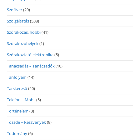
Szoftver
(29)
Szolgáltatás
(538)
Szórakozás, hobbi
(41)
Szórakozóhelyek
(1)
Szórakoztató elektronika
(5)
Tanácsadás – Tanácsadók
(10)
Tanfolyam
(14)
Társkereső
(20)
Telefon – Mobil
(5)
Történelem
(3)
Tőzsde – Részvények
(9)
Tudomány
(6)