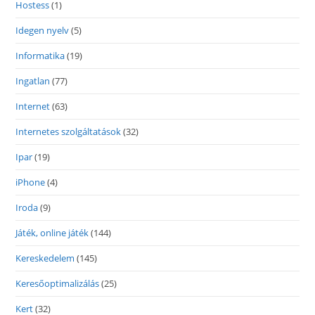
Hostess
(1)
Idegen nyelv
(5)
Informatika
(19)
Ingatlan
(77)
Internet
(63)
Internetes szolgáltatások
(32)
Ipar
(19)
iPhone
(4)
Iroda
(9)
Játék, online játék
(144)
Kereskedelem
(145)
Keresőoptimalizálás
(25)
Kert
(32)