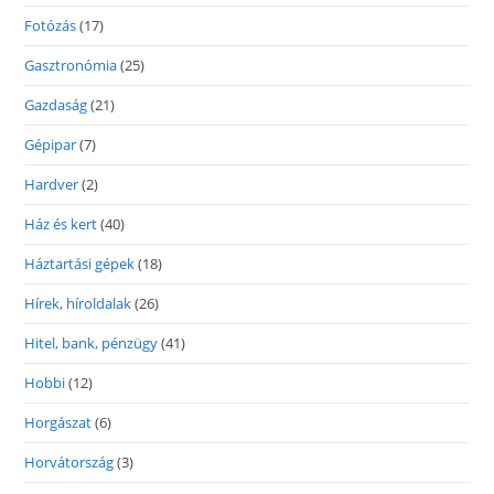
Fotózás
(17)
Gasztronómia
(25)
Gazdaság
(21)
Gépipar
(7)
Hardver
(2)
Ház és kert
(40)
Háztartási gépek
(18)
Hírek, híroldalak
(26)
Hitel, bank, pénzügy
(41)
Hobbi
(12)
Horgászat
(6)
Horvátország
(3)