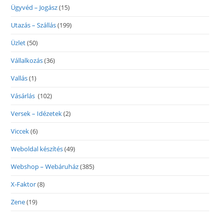
Ügyvéd – Jogász
(15)
Utazás – Szállás
(199)
Üzlet
(50)
Vállalkozás
(36)
Vallás
(1)
Vásárlás
(102)
Versek – Idézetek
(2)
Viccek
(6)
Weboldal készítés
(49)
Webshop – Webáruház
(385)
X-Faktor
(8)
Zene
(19)