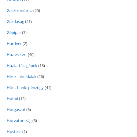
Gasztronómia
(25)
Gazdaság
(21)
Gépipar
(7)
Hardver
(2)
Ház és kert
(40)
Háztartási gépek
(18)
Hírek, híroldalak
(26)
Hitel, bank, pénzügy
(41)
Hobbi
(12)
Horgászat
(6)
Horvátország
(3)
Hostess
(1)