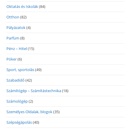
Oktatás és Iskolák
(84)
Otthon
(82)
Pályázatok
(4)
Parfüm
(8)
Pénz – Hitel
(15)
Póker
(6)
Sport, sportolás
(49)
Szabadidő
(42)
Számítógép – Számítástechnika
(18)
Számológép
(2)
Személyes Oldalak, blogok
(35)
Szépségápolás
(40)