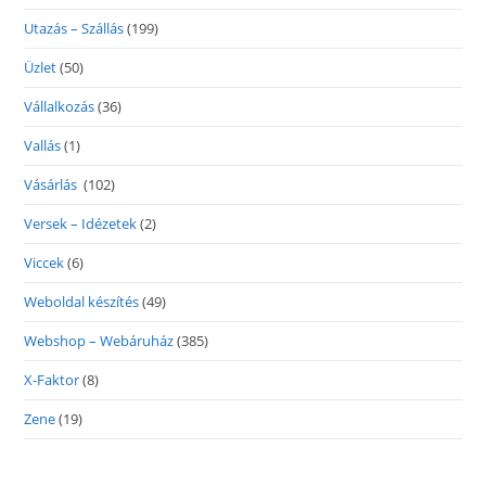
Utazás – Szállás
(199)
Üzlet
(50)
Vállalkozás
(36)
Vallás
(1)
Vásárlás
(102)
Versek – Idézetek
(2)
Viccek
(6)
Weboldal készítés
(49)
Webshop – Webáruház
(385)
X-Faktor
(8)
Zene
(19)