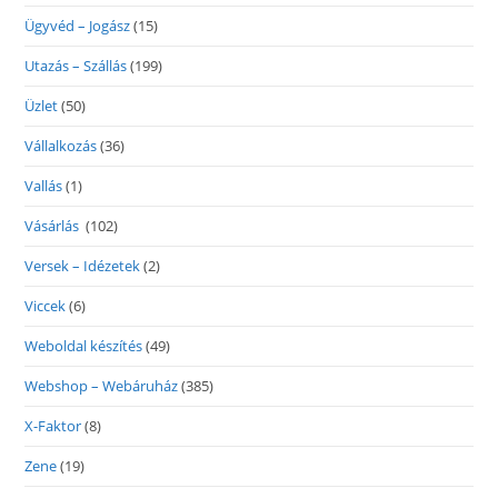
Ügyvéd – Jogász
(15)
Utazás – Szállás
(199)
Üzlet
(50)
Vállalkozás
(36)
Vallás
(1)
Vásárlás
(102)
Versek – Idézetek
(2)
Viccek
(6)
Weboldal készítés
(49)
Webshop – Webáruház
(385)
X-Faktor
(8)
Zene
(19)