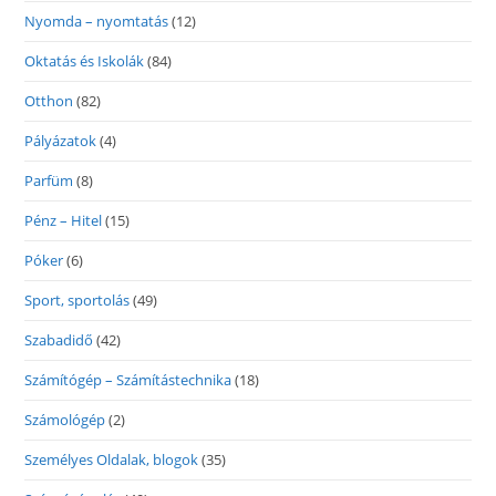
Nyomda – nyomtatás
(12)
Oktatás és Iskolák
(84)
Otthon
(82)
Pályázatok
(4)
Parfüm
(8)
Pénz – Hitel
(15)
Póker
(6)
Sport, sportolás
(49)
Szabadidő
(42)
Számítógép – Számítástechnika
(18)
Számológép
(2)
Személyes Oldalak, blogok
(35)