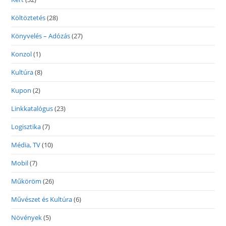
Költöztetés
(28)
Könyvelés – Adózás
(27)
Konzol
(1)
Kultúra
(8)
Kupon
(2)
Linkkatalógus
(23)
Logisztika
(7)
Média, TV
(10)
Mobil
(7)
Műköröm
(26)
Művészet és Kultúra
(6)
Növények
(5)