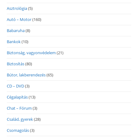
Asztrológia
(5)
Autó – Motor
(160)
Babaruha
(8)
Bankok
(10)
Biztonság, vagyonvédelem
(21)
Biztosítás
(80)
Bútor, lakberendezés
(65)
CD – DVD
(3)
Cégalapítás
(13)
Chat – Fórum
(3)
Család, gyerek
(28)
Csomagolás
(3)