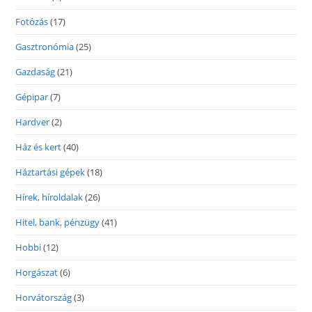
Fotózás
(17)
Gasztronómia
(25)
Gazdaság
(21)
Gépipar
(7)
Hardver
(2)
Ház és kert
(40)
Háztartási gépek
(18)
Hírek, híroldalak
(26)
Hitel, bank, pénzügy
(41)
Hobbi
(12)
Horgászat
(6)
Horvátország
(3)