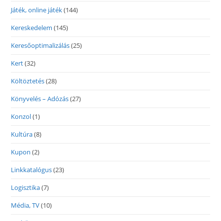
Játék, online játék
(144)
Kereskedelem
(145)
Keresőoptimalizálás
(25)
Kert
(32)
Költöztetés
(28)
Könyvelés – Adózás
(27)
Konzol
(1)
Kultúra
(8)
Kupon
(2)
Linkkatalógus
(23)
Logisztika
(7)
Média, TV
(10)