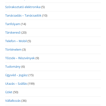
Szórakoztató elektronika
(5)
Tanácsadás – Tanácsadók
(10)
Tanfolyam
(14)
Társkereső
(20)
Telefon – Mobil
(5)
Történelem
(3)
Tőzsde – Részvények
(9)
Tudomány
(6)
Ügyvéd – Jogász
(15)
Utazás – Szállás
(199)
Üzlet
(50)
Vállalkozás
(36)