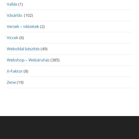
Vallás
(1)
Vásárlás
(102)
Versek – Idézetek
(2)
Viccek
(6)
Weboldal készítés
(49)
Webshop – Webáruház
(385)
X-Faktor
(8)
Zene
(19)