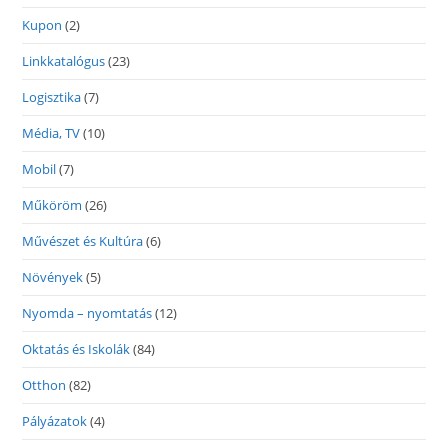
Kupon
(2)
Linkkatalógus
(23)
Logisztika
(7)
Média, TV
(10)
Mobil
(7)
Műköröm
(26)
Művészet és Kultúra
(6)
Növények
(5)
Nyomda – nyomtatás
(12)
Oktatás és Iskolák
(84)
Otthon
(82)
Pályázatok
(4)