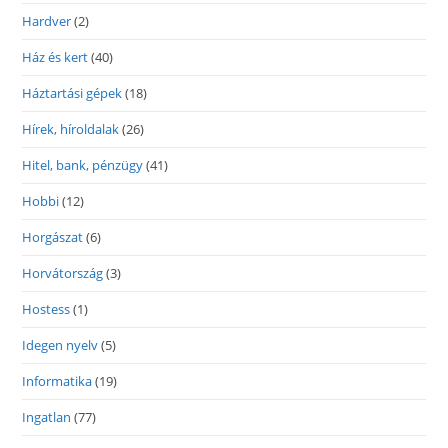
Hardver
(2)
Ház és kert
(40)
Háztartási gépek
(18)
Hírek, híroldalak
(26)
Hitel, bank, pénzügy
(41)
Hobbi
(12)
Horgászat
(6)
Horvátország
(3)
Hostess
(1)
Idegen nyelv
(5)
Informatika
(19)
Ingatlan
(77)