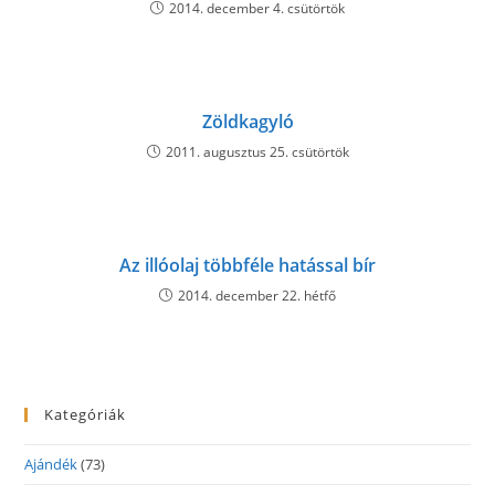
2014. december 4. csütörtök
Zöldkagyló
2011. augusztus 25. csütörtök
Az illóolaj többféle hatással bír
2014. december 22. hétfő
Kategóriák
Ajándék
(73)