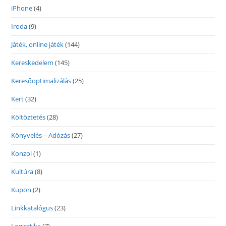
iPhone
(4)
Iroda
(9)
Játék, online játék
(144)
Kereskedelem
(145)
Keresőoptimalizálás
(25)
Kert
(32)
Költöztetés
(28)
Könyvelés – Adózás
(27)
Konzol
(1)
Kultúra
(8)
Kupon
(2)
Linkkatalógus
(23)