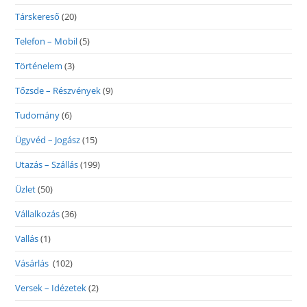
Társkereső
(20)
Telefon – Mobil
(5)
Történelem
(3)
Tőzsde – Részvények
(9)
Tudomány
(6)
Ügyvéd – Jogász
(15)
Utazás – Szállás
(199)
Üzlet
(50)
Vállalkozás
(36)
Vallás
(1)
Vásárlás
(102)
Versek – Idézetek
(2)