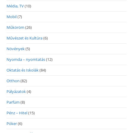
Média, TV
(10)
Mobil
(7)
Műköröm
(26)
Művészet és Kultúra
(6)
Növények
(5)
Nyomda – nyomtatás
(12)
Oktatás és Iskolák
(84)
Otthon
(82)
Pályázatok
(4)
Parfüm
(8)
Pénz – Hitel
(15)
Póker
(6)