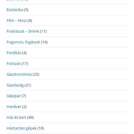
Ezoterika
(5)
Film – Mozi
(8)
Fodrászat – Smink
(11)
Fogorvos, fogászat
(16)
Fordítás
(4)
Fotózás
(17)
Gasztronómia
(25)
Gazdaság
(21)
Gépipar
(7)
Hardver
(2)
Ház és kert
(40)
Háztartási gépek
(18)