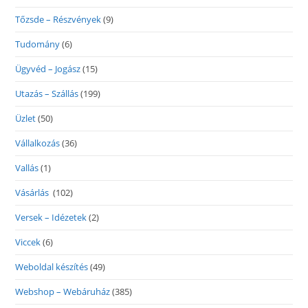
Tőzsde – Részvények
(9)
Tudomány
(6)
Ügyvéd – Jogász
(15)
Utazás – Szállás
(199)
Üzlet
(50)
Vállalkozás
(36)
Vallás
(1)
Vásárlás
(102)
Versek – Idézetek
(2)
Viccek
(6)
Weboldal készítés
(49)
Webshop – Webáruház
(385)