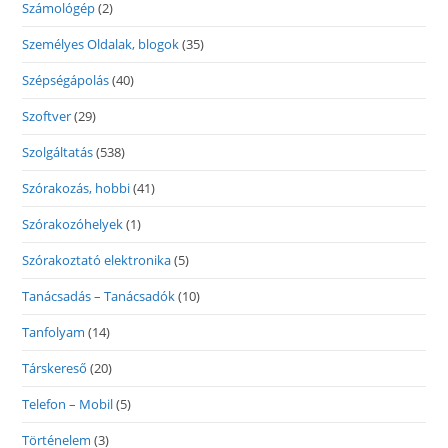
Számológép
(2)
Személyes Oldalak, blogok
(35)
Szépségápolás
(40)
Szoftver
(29)
Szolgáltatás
(538)
Szórakozás, hobbi
(41)
Szórakozóhelyek
(1)
Szórakoztató elektronika
(5)
Tanácsadás – Tanácsadók
(10)
Tanfolyam
(14)
Társkereső
(20)
Telefon – Mobil
(5)
Történelem
(3)