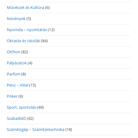
Művészet és Kultúra
(6)
Növények
(5)
Nyomda – nyomtatás
(12)
Oktatás és Iskolák
(84)
Otthon
(82)
Pályázatok
(4)
Parfüm
(8)
Pénz – Hitel
(15)
Póker
(6)
Sport, sportolás
(49)
Szabadidő
(42)
Számítógép – Számítástechnika
(18)