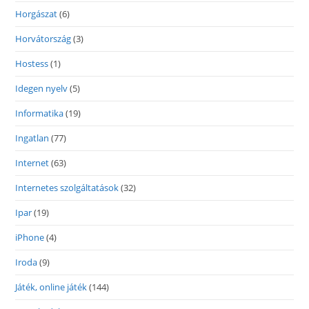
Horgászat
(6)
Horvátország
(3)
Hostess
(1)
Idegen nyelv
(5)
Informatika
(19)
Ingatlan
(77)
Internet
(63)
Internetes szolgáltatások
(32)
Ipar
(19)
iPhone
(4)
Iroda
(9)
Játék, online játék
(144)