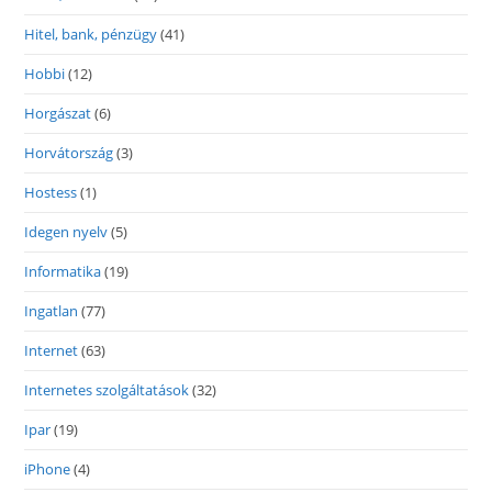
Hitel, bank, pénzügy
(41)
Hobbi
(12)
Horgászat
(6)
Horvátország
(3)
Hostess
(1)
Idegen nyelv
(5)
Informatika
(19)
Ingatlan
(77)
Internet
(63)
Internetes szolgáltatások
(32)
Ipar
(19)
iPhone
(4)