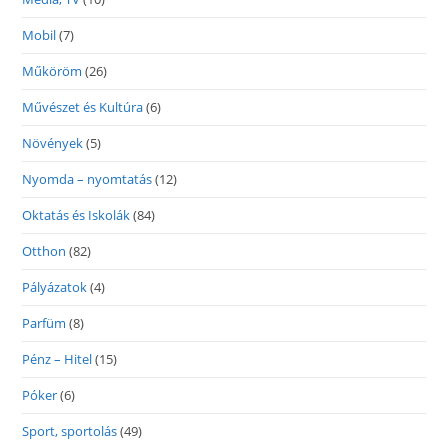
Mobil
(7)
Műköröm
(26)
Művészet és Kultúra
(6)
Növények
(5)
Nyomda – nyomtatás
(12)
Oktatás és Iskolák
(84)
Otthon
(82)
Pályázatok
(4)
Parfüm
(8)
Pénz – Hitel
(15)
Póker
(6)
Sport, sportolás
(49)