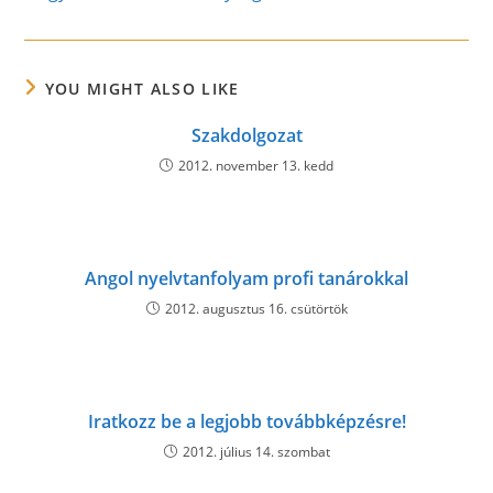
YOU MIGHT ALSO LIKE
Szakdolgozat
2012. november 13. kedd
Angol nyelvtanfolyam profi tanárokkal
2012. augusztus 16. csütörtök
Iratkozz be a legjobb továbbképzésre!
2012. július 14. szombat