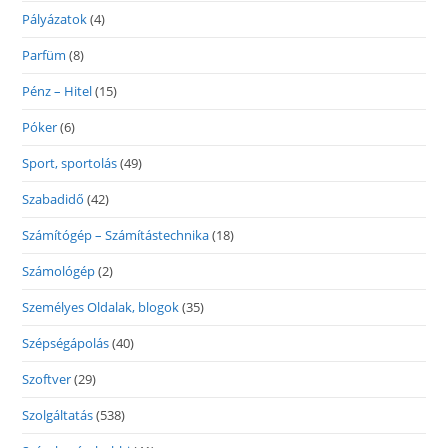
Pályázatok
(4)
Parfüm
(8)
Pénz – Hitel
(15)
Póker
(6)
Sport, sportolás
(49)
Szabadidő
(42)
Számítógép – Számítástechnika
(18)
Számológép
(2)
Személyes Oldalak, blogok
(35)
Szépségápolás
(40)
Szoftver
(29)
Szolgáltatás
(538)