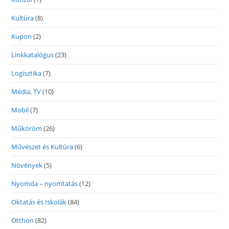
Kultúra
(8)
Kupon
(2)
Linkkatalógus
(23)
Logisztika
(7)
Média, TV
(10)
Mobil
(7)
Műköröm
(26)
Művészet és Kultúra
(6)
Növények
(5)
Nyomda – nyomtatás
(12)
Oktatás és Iskolák
(84)
Otthon
(82)