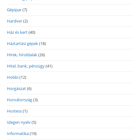
Gépipar
(7)
Hardver
(2)
Ház és kert
(40)
Háztartási gépek
(18)
Hírek, híroldalak
(26)
Hitel, bank, pénzügy
(41)
Hobbi
(12)
Horgászat
(6)
Horvátország
(3)
Hostess
(1)
Idegen nyelv
(5)
Informatika
(19)