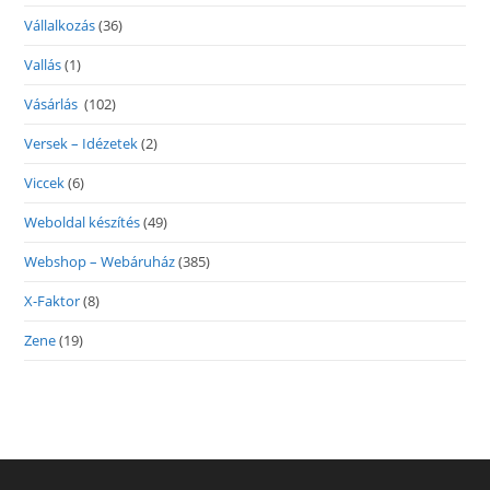
Vállalkozás
(36)
Vallás
(1)
Vásárlás
(102)
Versek – Idézetek
(2)
Viccek
(6)
Weboldal készítés
(49)
Webshop – Webáruház
(385)
X-Faktor
(8)
Zene
(19)