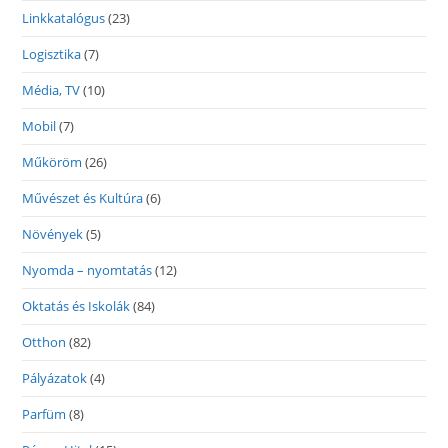
Linkkatalógus
(23)
Logisztika
(7)
Média, TV
(10)
Mobil
(7)
Műköröm
(26)
Művészet és Kultúra
(6)
Növények
(5)
Nyomda – nyomtatás
(12)
Oktatás és Iskolák
(84)
Otthon
(82)
Pályázatok
(4)
Parfüm
(8)