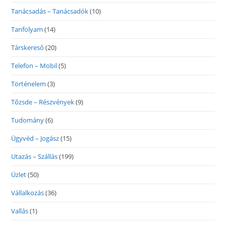
Tanácsadás – Tanácsadók
(10)
Tanfolyam
(14)
Társkereső
(20)
Telefon – Mobil
(5)
Történelem
(3)
Tőzsde – Részvények
(9)
Tudomány
(6)
Ügyvéd – Jogász
(15)
Utazás – Szállás
(199)
Üzlet
(50)
Vállalkozás
(36)
Vallás
(1)