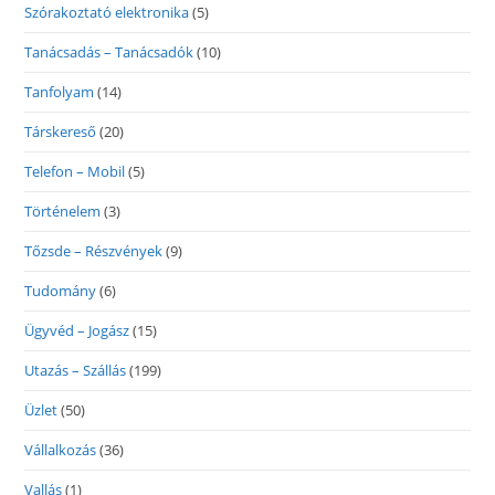
Szórakoztató elektronika
(5)
Tanácsadás – Tanácsadók
(10)
Tanfolyam
(14)
Társkereső
(20)
Telefon – Mobil
(5)
Történelem
(3)
Tőzsde – Részvények
(9)
Tudomány
(6)
Ügyvéd – Jogász
(15)
Utazás – Szállás
(199)
Üzlet
(50)
Vállalkozás
(36)
Vallás
(1)