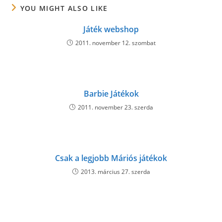
YOU MIGHT ALSO LIKE
Játék webshop
2011. november 12. szombat
Barbie Játékok
2011. november 23. szerda
Csak a legjobb Máriós játékok
2013. március 27. szerda