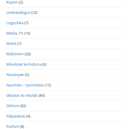
Kupon
(2)
Linkkatalógus
(23)
Logisztika
(7)
Média, TV
(10)
Mobil
(7)
Műköröm
(26)
Művészet és Kultúra
(6)
Növények
(5)
Nyomda – nyomtatás
(12)
Oktatás és Iskolák
(84)
Otthon
(82)
Pályázatok
(4)
Parfüm
(8)