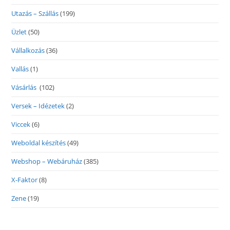
Utazás – Szállás
(199)
Üzlet
(50)
Vállalkozás
(36)
Vallás
(1)
Vásárlás
(102)
Versek – Idézetek
(2)
Viccek
(6)
Weboldal készítés
(49)
Webshop – Webáruház
(385)
X-Faktor
(8)
Zene
(19)