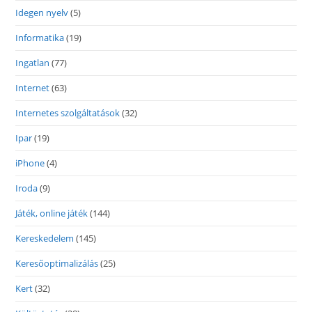
Idegen nyelv
(5)
Informatika
(19)
Ingatlan
(77)
Internet
(63)
Internetes szolgáltatások
(32)
Ipar
(19)
iPhone
(4)
Iroda
(9)
Játék, online játék
(144)
Kereskedelem
(145)
Keresőoptimalizálás
(25)
Kert
(32)