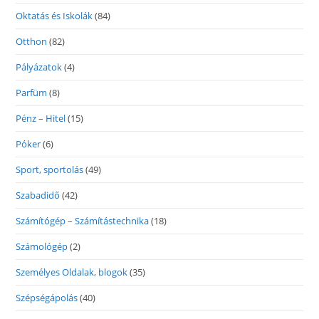
Oktatás és Iskolák
(84)
Otthon
(82)
Pályázatok
(4)
Parfüm
(8)
Pénz – Hitel
(15)
Póker
(6)
Sport, sportolás
(49)
Szabadidő
(42)
Számítógép – Számítástechnika
(18)
Számológép
(2)
Személyes Oldalak, blogok
(35)
Szépségápolás
(40)