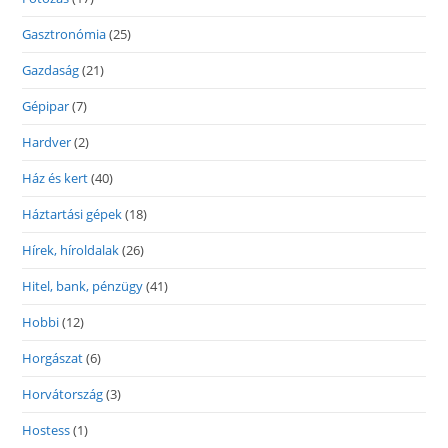
Gasztronómia
(25)
Gazdaság
(21)
Gépipar
(7)
Hardver
(2)
Ház és kert
(40)
Háztartási gépek
(18)
Hírek, híroldalak
(26)
Hitel, bank, pénzügy
(41)
Hobbi
(12)
Horgászat
(6)
Horvátország
(3)
Hostess
(1)