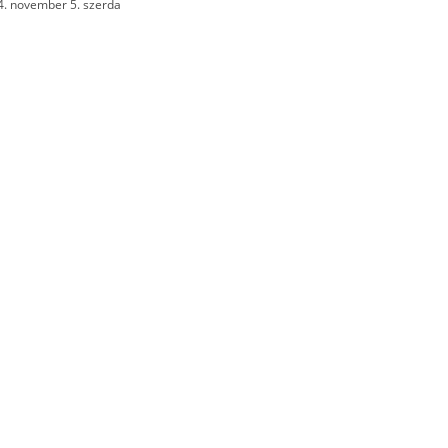
4. november 5. szerda