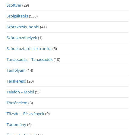
Szoftver
(29)
Szolgáltatás
(538)
Szórakozás, hobbi
(41)
Szórakozóhelyek
(1)
Szórakoztató elektronika
(5)
Tanácsadás – Tanácsadók
(10)
Tanfolyam
(14)
Társkereső
(20)
Telefon – Mobil
(5)
Történelem
(3)
Tőzsde – Részvények
(9)
Tudomány
(6)