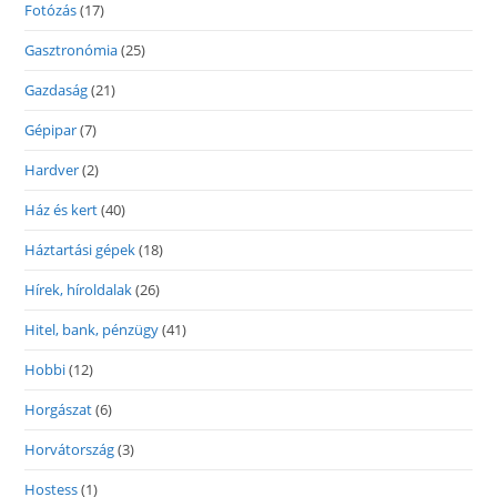
Fotózás
(17)
Gasztronómia
(25)
Gazdaság
(21)
Gépipar
(7)
Hardver
(2)
Ház és kert
(40)
Háztartási gépek
(18)
Hírek, híroldalak
(26)
Hitel, bank, pénzügy
(41)
Hobbi
(12)
Horgászat
(6)
Horvátország
(3)
Hostess
(1)