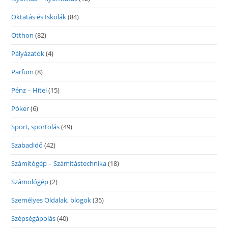
Oktatás és Iskolák
(84)
Otthon
(82)
Pályázatok
(4)
Parfüm
(8)
Pénz – Hitel
(15)
Póker
(6)
Sport, sportolás
(49)
Szabadidő
(42)
Számítógép – Számítástechnika
(18)
Számológép
(2)
Személyes Oldalak, blogok
(35)
Szépségápolás
(40)