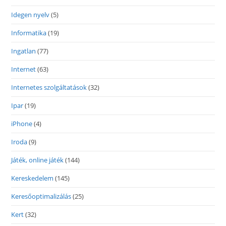
Idegen nyelv
(5)
Informatika
(19)
Ingatlan
(77)
Internet
(63)
Internetes szolgáltatások
(32)
Ipar
(19)
iPhone
(4)
Iroda
(9)
Játék, online játék
(144)
Kereskedelem
(145)
Keresőoptimalizálás
(25)
Kert
(32)