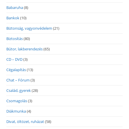
Babaruha
(8)
Bankok
(10)
Biztonság, vagyonvédelem
(21)
Biztosítás
(80)
Bútor, lakberendezés
(65)
CD – DVD
(3)
Cégalapítás
(13)
Chat – Fórum
(3)
Család, gyerek
(28)
Csomagolás
(3)
Diákmunka
(4)
Divat, öltözet, ruházat
(58)