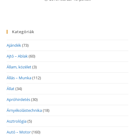
Kategóriák
Ajándék
(73)
Ajtó – Ablak
(60)
Állam, közélet
(3)
Állás – Munka
(112)
Állat
(34)
Apróhirdetés
(30)
Árnyékolástechnika
(18)
Asztrológia
(5)
Autó – Motor
(160)