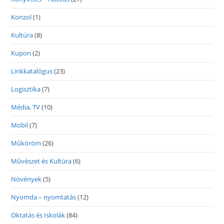
Konzol
(1)
Kultúra
(8)
Kupon
(2)
Linkkatalógus
(23)
Logisztika
(7)
Média, TV
(10)
Mobil
(7)
Műköröm
(26)
Művészet és Kultúra
(6)
Növények
(5)
Nyomda – nyomtatás
(12)
Oktatás és Iskolák
(84)