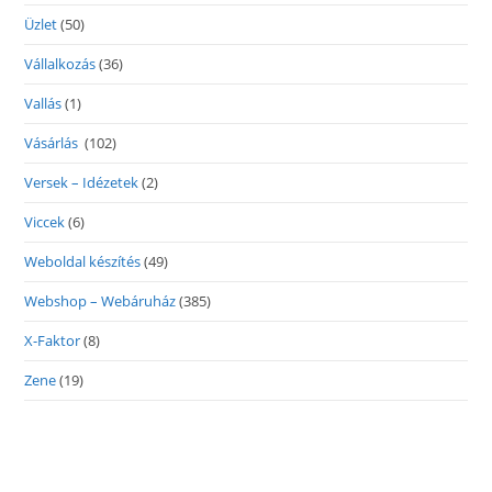
Üzlet
(50)
Vállalkozás
(36)
Vallás
(1)
Vásárlás
(102)
Versek – Idézetek
(2)
Viccek
(6)
Weboldal készítés
(49)
Webshop – Webáruház
(385)
X-Faktor
(8)
Zene
(19)