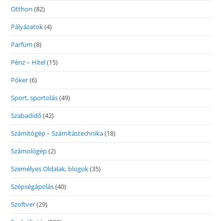
Otthon
(82)
Pályázatok
(4)
Parfüm
(8)
Pénz – Hitel
(15)
Póker
(6)
Sport, sportolás
(49)
Szabadidő
(42)
Számítógép – Számítástechnika
(18)
Számológép
(2)
Személyes Oldalak, blogok
(35)
Szépségápolás
(40)
Szoftver
(29)