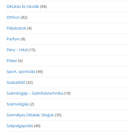
Oktatás és Iskolák
(84)
Otthon
(82)
Pályázatok
(4)
Parfüm
(8)
Pénz – Hitel
(15)
Póker
(6)
Sport, sportolás
(49)
Szabadidő
(42)
Számítógép – Számítástechnika
(18)
Számológép
(2)
Személyes Oldalak, blogok
(35)
Szépségápolás
(40)