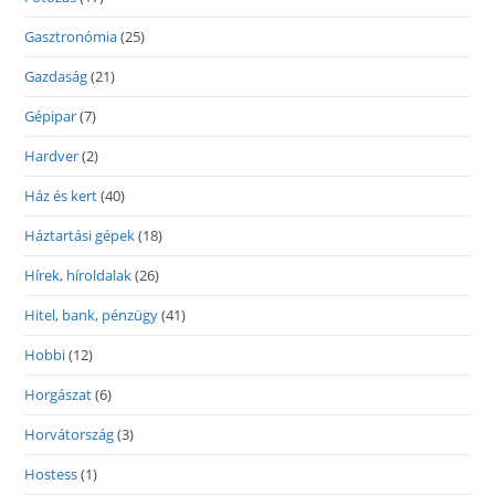
Gasztronómia
(25)
Gazdaság
(21)
Gépipar
(7)
Hardver
(2)
Ház és kert
(40)
Háztartási gépek
(18)
Hírek, híroldalak
(26)
Hitel, bank, pénzügy
(41)
Hobbi
(12)
Horgászat
(6)
Horvátország
(3)
Hostess
(1)