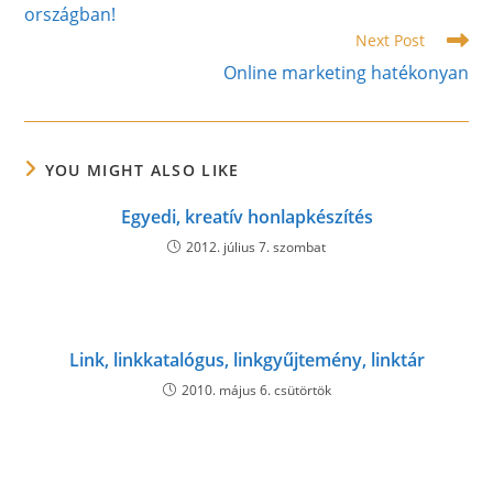
országban!
Next Post
Online marketing hatékonyan
YOU MIGHT ALSO LIKE
Egyedi, kreatív honlapkészítés
2012. július 7. szombat
Link, linkkatalógus, linkgyűjtemény, linktár
2010. május 6. csütörtök