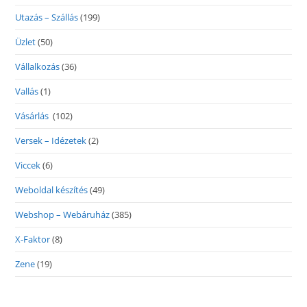
Utazás – Szállás
(199)
Üzlet
(50)
Vállalkozás
(36)
Vallás
(1)
Vásárlás
(102)
Versek – Idézetek
(2)
Viccek
(6)
Weboldal készítés
(49)
Webshop – Webáruház
(385)
X-Faktor
(8)
Zene
(19)