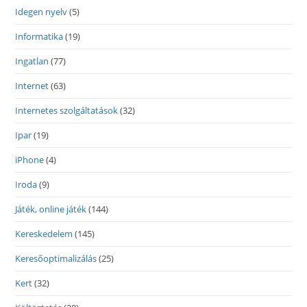
Idegen nyelv
(5)
Informatika
(19)
Ingatlan
(77)
Internet
(63)
Internetes szolgáltatások
(32)
Ipar
(19)
iPhone
(4)
Iroda
(9)
Játék, online játék
(144)
Kereskedelem
(145)
Keresőoptimalizálás
(25)
Kert
(32)