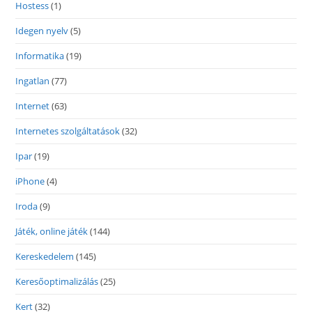
Hostess
(1)
Idegen nyelv
(5)
Informatika
(19)
Ingatlan
(77)
Internet
(63)
Internetes szolgáltatások
(32)
Ipar
(19)
iPhone
(4)
Iroda
(9)
Játék, online játék
(144)
Kereskedelem
(145)
Keresőoptimalizálás
(25)
Kert
(32)