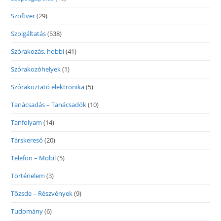
Szoftver
(29)
Szolgáltatás
(538)
Szórakozás, hobbi
(41)
Szórakozóhelyek
(1)
Szórakoztató elektronika
(5)
Tanácsadás – Tanácsadók
(10)
Tanfolyam
(14)
Társkereső
(20)
Telefon – Mobil
(5)
Történelem
(3)
Tőzsde – Részvények
(9)
Tudomány
(6)