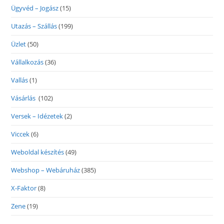
Ügyvéd – Jogász
(15)
Utazás – Szállás
(199)
Üzlet
(50)
Vállalkozás
(36)
Vallás
(1)
Vásárlás
(102)
Versek – Idézetek
(2)
Viccek
(6)
Weboldal készítés
(49)
Webshop – Webáruház
(385)
X-Faktor
(8)
Zene
(19)