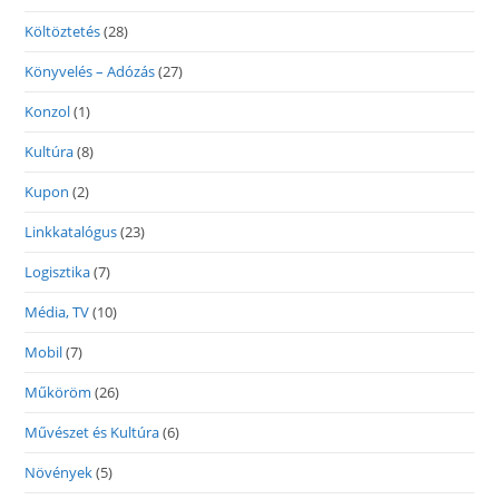
Költöztetés
(28)
Könyvelés – Adózás
(27)
Konzol
(1)
Kultúra
(8)
Kupon
(2)
Linkkatalógus
(23)
Logisztika
(7)
Média, TV
(10)
Mobil
(7)
Műköröm
(26)
Művészet és Kultúra
(6)
Növények
(5)