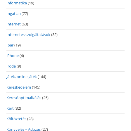
Informatika
(19)
Ingatlan
(77)
Internet
(63)
Internetes szolgáltatások
(32)
Ipar
(19)
iPhone
(4)
Iroda
(9)
Játék, online játék
(144)
Kereskedelem
(145)
Keresőoptimalizálás
(25)
Kert
(32)
Költöztetés
(28)
Könyvelés – Adózás
(27)