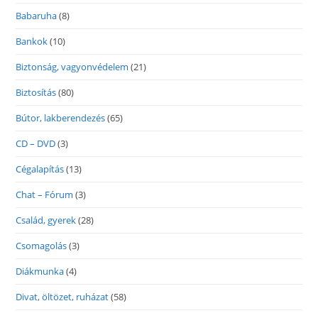
Babaruha
(8)
Bankok
(10)
Biztonság, vagyonvédelem
(21)
Biztosítás
(80)
Bútor, lakberendezés
(65)
CD – DVD
(3)
Cégalapítás
(13)
Chat – Fórum
(3)
Család, gyerek
(28)
Csomagolás
(3)
Diákmunka
(4)
Divat, öltözet, ruházat
(58)