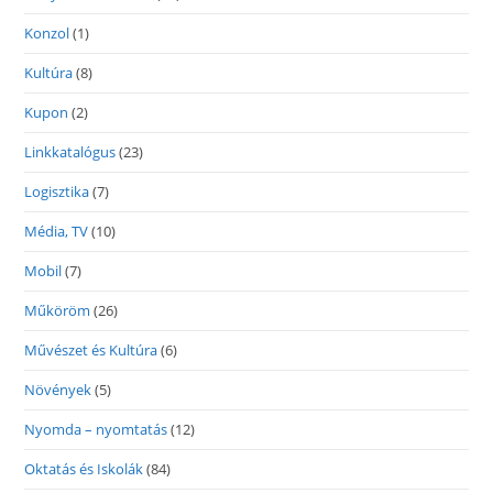
Konzol
(1)
Kultúra
(8)
Kupon
(2)
Linkkatalógus
(23)
Logisztika
(7)
Média, TV
(10)
Mobil
(7)
Műköröm
(26)
Művészet és Kultúra
(6)
Növények
(5)
Nyomda – nyomtatás
(12)
Oktatás és Iskolák
(84)