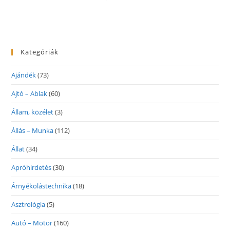
Kategóriák
Ajándék
(73)
Ajtó – Ablak
(60)
Állam, közélet
(3)
Állás – Munka
(112)
Állat
(34)
Apróhirdetés
(30)
Árnyékolástechnika
(18)
Asztrológia
(5)
Autó – Motor
(160)