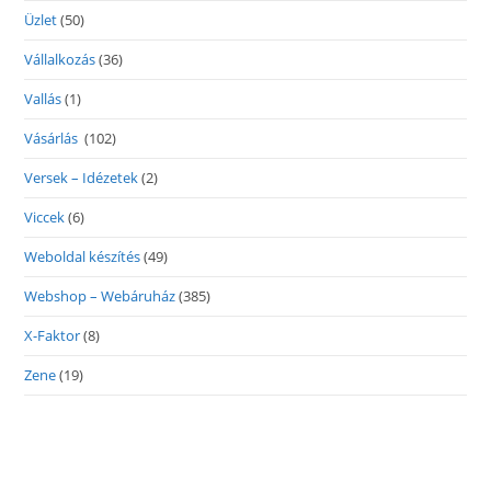
Üzlet
(50)
Vállalkozás
(36)
Vallás
(1)
Vásárlás
(102)
Versek – Idézetek
(2)
Viccek
(6)
Weboldal készítés
(49)
Webshop – Webáruház
(385)
X-Faktor
(8)
Zene
(19)