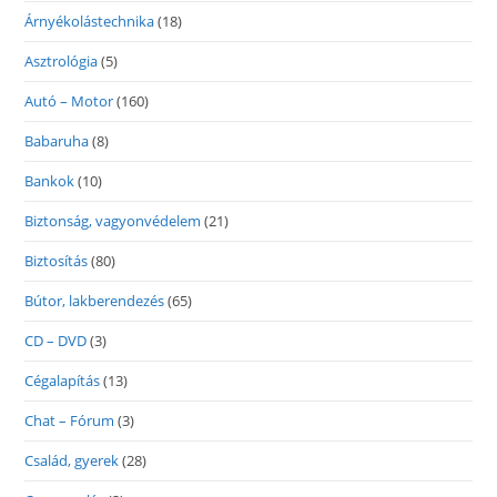
Árnyékolástechnika
(18)
Asztrológia
(5)
Autó – Motor
(160)
Babaruha
(8)
Bankok
(10)
Biztonság, vagyonvédelem
(21)
Biztosítás
(80)
Bútor, lakberendezés
(65)
CD – DVD
(3)
Cégalapítás
(13)
Chat – Fórum
(3)
Család, gyerek
(28)