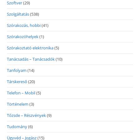
Szoftver
(29)
Szolgáltatás
(538)
Szórakozás, hobbi
(41)
Szórakozóhelyek
(1)
Szórakoztató elektronika
(5)
Tanácsadás – Tanácsadók
(10)
Tanfolyam
(14)
Társkereső
(20)
Telefon – Mobil
(5)
Történelem
(3)
Tőzsde – Részvények
(9)
Tudomány
(6)
Ügyvéd – Jogász
(15)