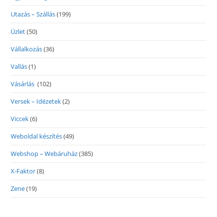
Utazás – Szállás
(199)
Üzlet
(50)
Vállalkozás
(36)
Vallás
(1)
Vásárlás
(102)
Versek – Idézetek
(2)
Viccek
(6)
Weboldal készítés
(49)
Webshop – Webáruház
(385)
X-Faktor
(8)
Zene
(19)