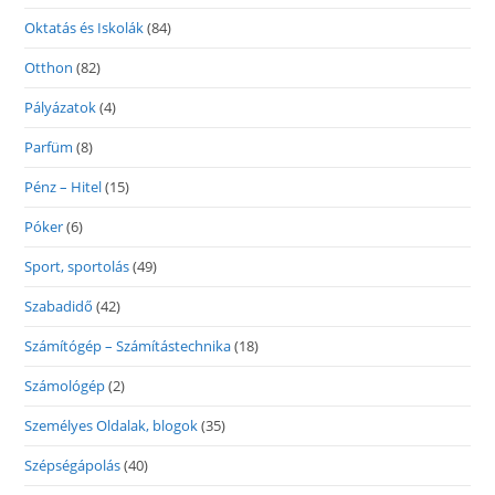
Oktatás és Iskolák
(84)
Otthon
(82)
Pályázatok
(4)
Parfüm
(8)
Pénz – Hitel
(15)
Póker
(6)
Sport, sportolás
(49)
Szabadidő
(42)
Számítógép – Számítástechnika
(18)
Számológép
(2)
Személyes Oldalak, blogok
(35)
Szépségápolás
(40)