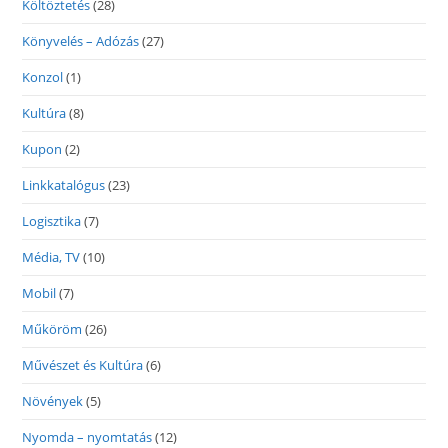
Költöztetés
(28)
Könyvelés – Adózás
(27)
Konzol
(1)
Kultúra
(8)
Kupon
(2)
Linkkatalógus
(23)
Logisztika
(7)
Média, TV
(10)
Mobil
(7)
Műköröm
(26)
Művészet és Kultúra
(6)
Növények
(5)
Nyomda – nyomtatás
(12)