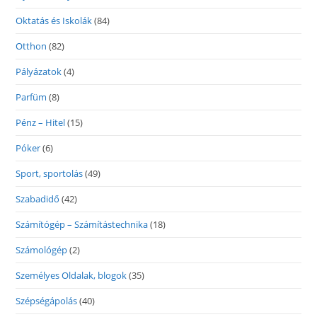
Oktatás és Iskolák
(84)
Otthon
(82)
Pályázatok
(4)
Parfüm
(8)
Pénz – Hitel
(15)
Póker
(6)
Sport, sportolás
(49)
Szabadidő
(42)
Számítógép – Számítástechnika
(18)
Számológép
(2)
Személyes Oldalak, blogok
(35)
Szépségápolás
(40)