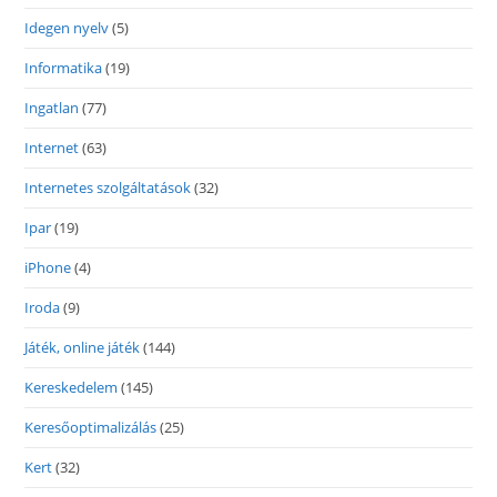
Idegen nyelv
(5)
Informatika
(19)
Ingatlan
(77)
Internet
(63)
Internetes szolgáltatások
(32)
Ipar
(19)
iPhone
(4)
Iroda
(9)
Játék, online játék
(144)
Kereskedelem
(145)
Keresőoptimalizálás
(25)
Kert
(32)