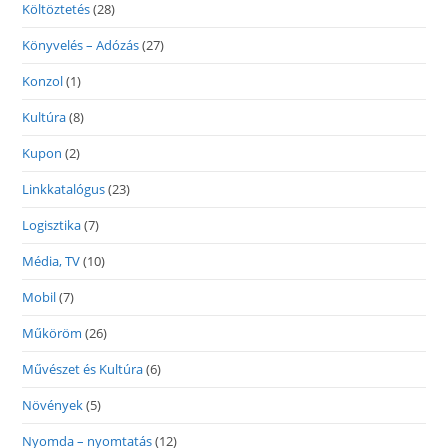
Költöztetés
(28)
Könyvelés – Adózás
(27)
Konzol
(1)
Kultúra
(8)
Kupon
(2)
Linkkatalógus
(23)
Logisztika
(7)
Média, TV
(10)
Mobil
(7)
Műköröm
(26)
Művészet és Kultúra
(6)
Növények
(5)
Nyomda – nyomtatás
(12)