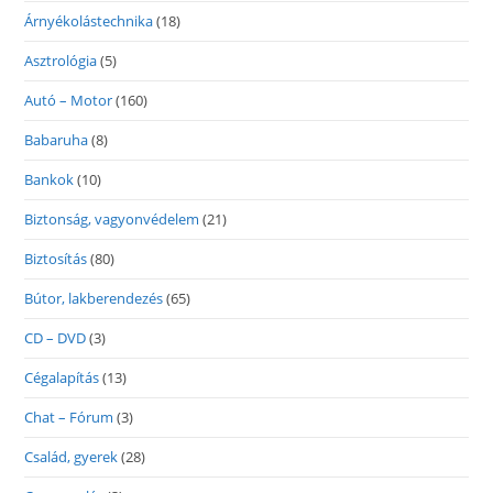
Árnyékolástechnika
(18)
Asztrológia
(5)
Autó – Motor
(160)
Babaruha
(8)
Bankok
(10)
Biztonság, vagyonvédelem
(21)
Biztosítás
(80)
Bútor, lakberendezés
(65)
CD – DVD
(3)
Cégalapítás
(13)
Chat – Fórum
(3)
Család, gyerek
(28)