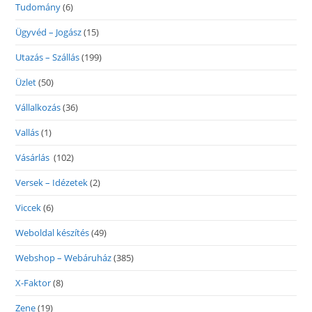
Tudomány
(6)
Ügyvéd – Jogász
(15)
Utazás – Szállás
(199)
Üzlet
(50)
Vállalkozás
(36)
Vallás
(1)
Vásárlás
(102)
Versek – Idézetek
(2)
Viccek
(6)
Weboldal készítés
(49)
Webshop – Webáruház
(385)
X-Faktor
(8)
Zene
(19)