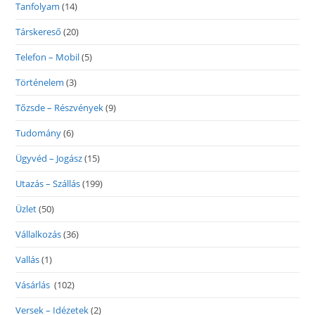
Tanfolyam
(14)
Társkereső
(20)
Telefon – Mobil
(5)
Történelem
(3)
Tőzsde – Részvények
(9)
Tudomány
(6)
Ügyvéd – Jogász
(15)
Utazás – Szállás
(199)
Üzlet
(50)
Vállalkozás
(36)
Vallás
(1)
Vásárlás
(102)
Versek – Idézetek
(2)