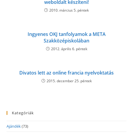
weboldalt készíteni!
2010. március 5. péntek
Ingyenes OKJ tanfolyamok a META
Szakközépiskolában
2012. április 6. péntek
Divatos lett az online francia nyelvoktatás
2015. december 25. péntek
Kategóriák
Ajándék
(73)