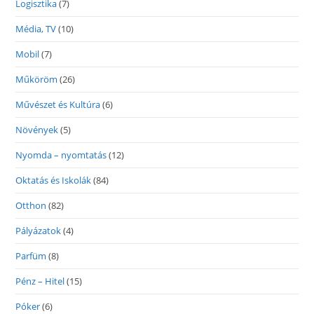
Logisztika
(7)
Média, TV
(10)
Mobil
(7)
Műköröm
(26)
Művészet és Kultúra
(6)
Növények
(5)
Nyomda – nyomtatás
(12)
Oktatás és Iskolák
(84)
Otthon
(82)
Pályázatok
(4)
Parfüm
(8)
Pénz – Hitel
(15)
Póker
(6)