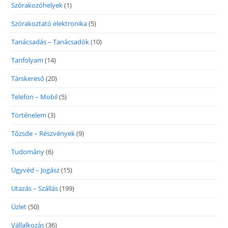
Szórakozóhelyek
(1)
Szórakoztató elektronika
(5)
Tanácsadás – Tanácsadók
(10)
Tanfolyam
(14)
Társkereső
(20)
Telefon – Mobil
(5)
Történelem
(3)
Tőzsde – Részvények
(9)
Tudomány
(6)
Ügyvéd – Jogász
(15)
Utazás – Szállás
(199)
Üzlet
(50)
Vállalkozás
(36)