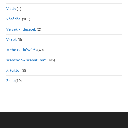
Vallás
(1)
Vásárlás
(102)
Versek – Idézetek
(2)
Viccek
(6)
Weboldal készítés
(49)
Webshop – Webáruház
(385)
X-Faktor
(8)
Zene
(19)