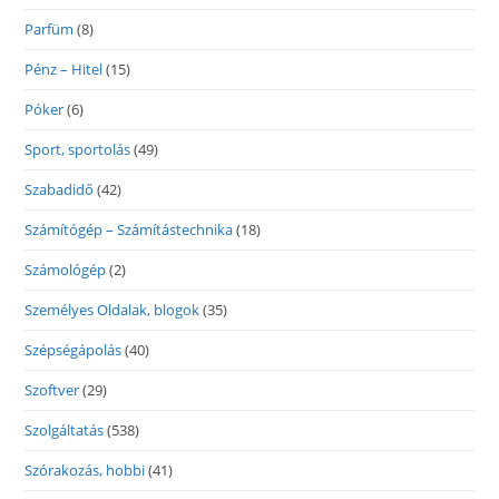
Parfüm
(8)
Pénz – Hitel
(15)
Póker
(6)
Sport, sportolás
(49)
Szabadidő
(42)
Számítógép – Számítástechnika
(18)
Számológép
(2)
Személyes Oldalak, blogok
(35)
Szépségápolás
(40)
Szoftver
(29)
Szolgáltatás
(538)
Szórakozás, hobbi
(41)