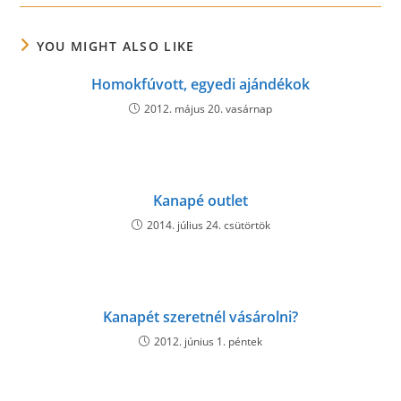
YOU MIGHT ALSO LIKE
Homokfúvott, egyedi ajándékok
2012. május 20. vasárnap
Kanapé outlet
2014. július 24. csütörtök
Kanapét szeretnél vásárolni?
2012. június 1. péntek