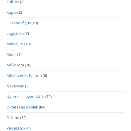
Kultúra
(8)
Kupon
(2)
Linkkatalógus
(23)
Logisztika
(7)
Média, TV
(10)
Mobil
(7)
Műköröm
(26)
Művészet és Kultúra
(6)
Növények
(5)
Nyomda – nyomtatás
(12)
Oktatás és Iskolák
(84)
Otthon
(82)
Pályázatok
(4)