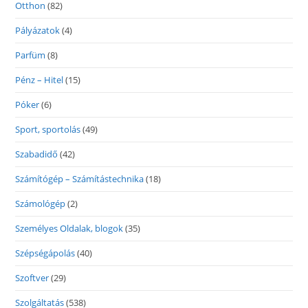
Otthon
(82)
Pályázatok
(4)
Parfüm
(8)
Pénz – Hitel
(15)
Póker
(6)
Sport, sportolás
(49)
Szabadidő
(42)
Számítógép – Számítástechnika
(18)
Számológép
(2)
Személyes Oldalak, blogok
(35)
Szépségápolás
(40)
Szoftver
(29)
Szolgáltatás
(538)