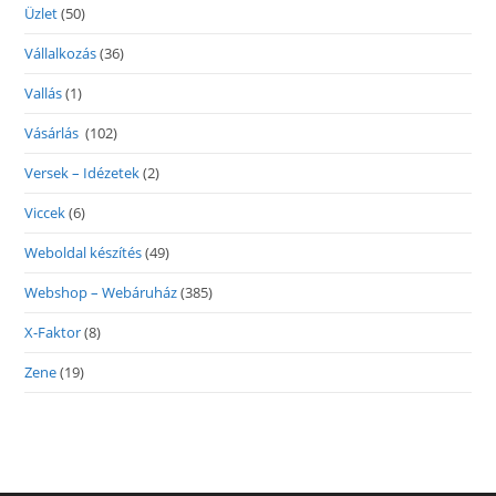
Üzlet
(50)
Vállalkozás
(36)
Vallás
(1)
Vásárlás
(102)
Versek – Idézetek
(2)
Viccek
(6)
Weboldal készítés
(49)
Webshop – Webáruház
(385)
X-Faktor
(8)
Zene
(19)