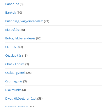
Babaruha
(8)
Bankok
(10)
Biztonság, vagyonvédelem
(21)
Biztosítás
(80)
Bútor, lakberendezés
(65)
CD – DVD
(3)
Cégalapítás
(13)
Chat – Fórum
(3)
Család, gyerek
(28)
Csomagolás
(3)
Diákmunka
(4)
Divat, öltözet, ruházat
(58)