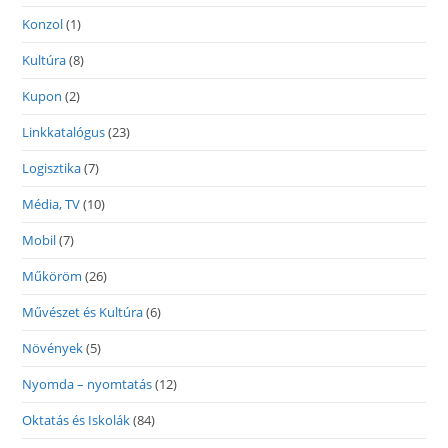
Konzol
(1)
Kultúra
(8)
Kupon
(2)
Linkkatalógus
(23)
Logisztika
(7)
Média, TV
(10)
Mobil
(7)
Műköröm
(26)
Művészet és Kultúra
(6)
Növények
(5)
Nyomda – nyomtatás
(12)
Oktatás és Iskolák
(84)