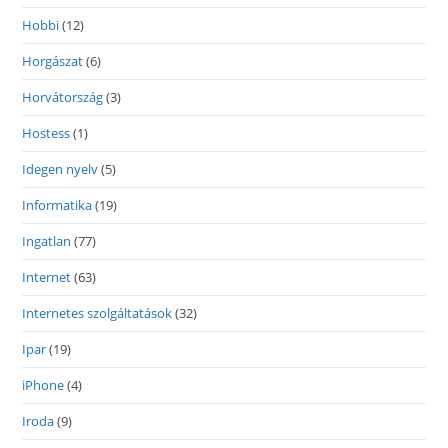
Hobbi
(12)
Horgászat
(6)
Horvátország
(3)
Hostess
(1)
Idegen nyelv
(5)
Informatika
(19)
Ingatlan
(77)
Internet
(63)
Internetes szolgáltatások
(32)
Ipar
(19)
iPhone
(4)
Iroda
(9)