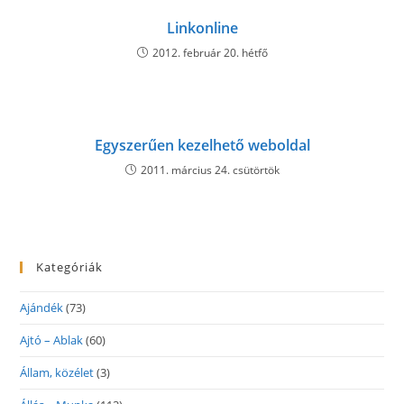
Linkonline
2012. február 20. hétfő
Egyszerűen kezelhető weboldal
2011. március 24. csütörtök
Kategóriák
Ajándék
(73)
Ajtó – Ablak
(60)
Állam, közélet
(3)