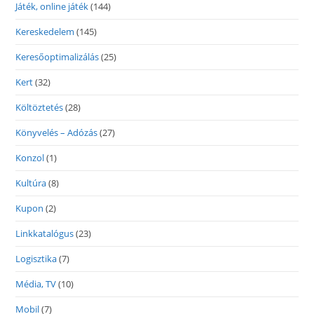
Játék, online játék
(144)
Kereskedelem
(145)
Keresőoptimalizálás
(25)
Kert
(32)
Költöztetés
(28)
Könyvelés – Adózás
(27)
Konzol
(1)
Kultúra
(8)
Kupon
(2)
Linkkatalógus
(23)
Logisztika
(7)
Média, TV
(10)
Mobil
(7)