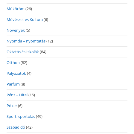
Műköröm
(26)
Művészet és Kultúra
(6)
Növények
(5)
Nyomda – nyomtatás
(12)
Oktatás és Iskolák
(84)
Otthon
(82)
Pályázatok
(4)
Parfüm
(8)
Pénz – Hitel
(15)
Póker
(6)
Sport, sportolás
(49)
Szabadidő
(42)