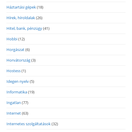
Háztartási gépek
(18)
Hírek, híroldalak
(26)
Hitel, bank, pénzügy
(41)
Hobbi
(12)
Horgászat
(6)
Horvátország
(3)
Hostess
(1)
Idegen nyelv
(5)
Informatika
(19)
Ingatlan
(77)
Internet
(63)
Internetes szolgáltatások
(32)