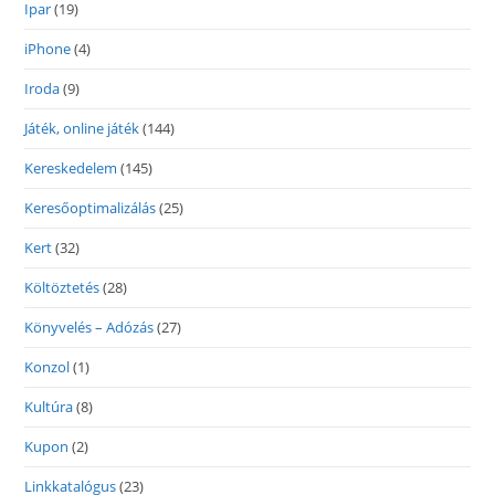
Ipar
(19)
iPhone
(4)
Iroda
(9)
Játék, online játék
(144)
Kereskedelem
(145)
Keresőoptimalizálás
(25)
Kert
(32)
Költöztetés
(28)
Könyvelés – Adózás
(27)
Konzol
(1)
Kultúra
(8)
Kupon
(2)
Linkkatalógus
(23)