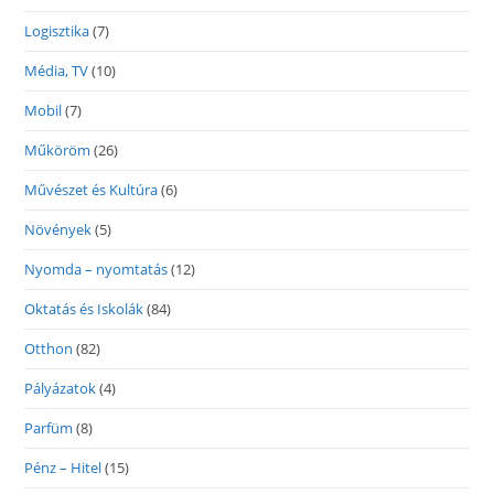
Logisztika
(7)
Média, TV
(10)
Mobil
(7)
Műköröm
(26)
Művészet és Kultúra
(6)
Növények
(5)
Nyomda – nyomtatás
(12)
Oktatás és Iskolák
(84)
Otthon
(82)
Pályázatok
(4)
Parfüm
(8)
Pénz – Hitel
(15)