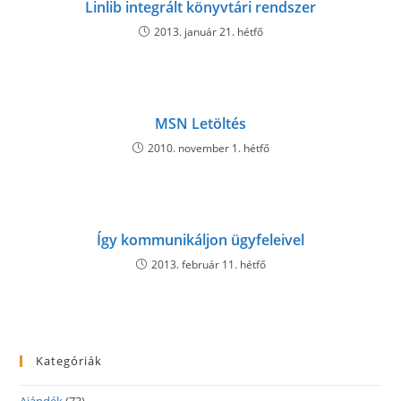
Linlib integrált könyvtári rendszer
2013. január 21. hétfő
MSN Letöltés
2010. november 1. hétfő
Így kommunikáljon ügyfeleivel
2013. február 11. hétfő
Kategóriák