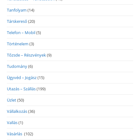
Tanfolyam
(14)
Társkereső
(20)
Telefon – Mobil
(5)
Történelem
(3)
Tőzsde – Részvények
(9)
Tudomány
(6)
Ügyvéd – Jogász
(15)
Utazás – Szállás
(199)
Üzlet
(50)
Vállalkozás
(36)
Vallás
(1)
Vásárlás
(102)