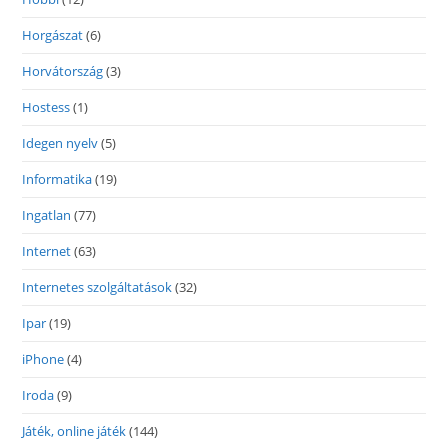
Horgászat
(6)
Horvátország
(3)
Hostess
(1)
Idegen nyelv
(5)
Informatika
(19)
Ingatlan
(77)
Internet
(63)
Internetes szolgáltatások
(32)
Ipar
(19)
iPhone
(4)
Iroda
(9)
Játék, online játék
(144)