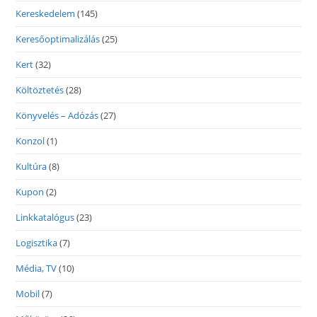
Kereskedelem
(145)
Keresőoptimalizálás
(25)
Kert
(32)
Költöztetés
(28)
Könyvelés – Adózás
(27)
Konzol
(1)
Kultúra
(8)
Kupon
(2)
Linkkatalógus
(23)
Logisztika
(7)
Média, TV
(10)
Mobil
(7)