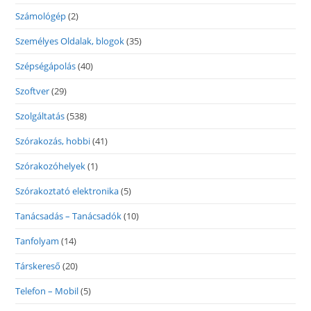
Számológép
(2)
Személyes Oldalak, blogok
(35)
Szépségápolás
(40)
Szoftver
(29)
Szolgáltatás
(538)
Szórakozás, hobbi
(41)
Szórakozóhelyek
(1)
Szórakoztató elektronika
(5)
Tanácsadás – Tanácsadók
(10)
Tanfolyam
(14)
Társkereső
(20)
Telefon – Mobil
(5)