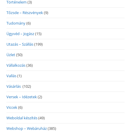
Történelem
(3)
Tőzsde – Részvények
(9)
Tudomány
(6)
Ügyvéd – Jogász
(15)
Utazás – Szállás
(199)
Üzlet
(50)
Vállalkozás
(36)
Vallás
(1)
Vásárlás
(102)
Versek – Idézetek
(2)
Viccek
(6)
Weboldal készítés
(49)
Webshop – Webáruház
(385)