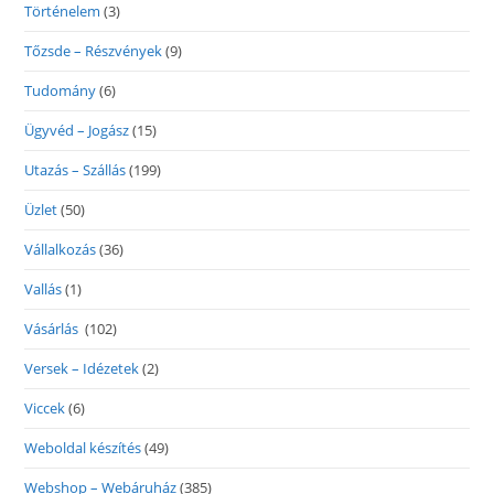
Történelem
(3)
Tőzsde – Részvények
(9)
Tudomány
(6)
Ügyvéd – Jogász
(15)
Utazás – Szállás
(199)
Üzlet
(50)
Vállalkozás
(36)
Vallás
(1)
Vásárlás
(102)
Versek – Idézetek
(2)
Viccek
(6)
Weboldal készítés
(49)
Webshop – Webáruház
(385)