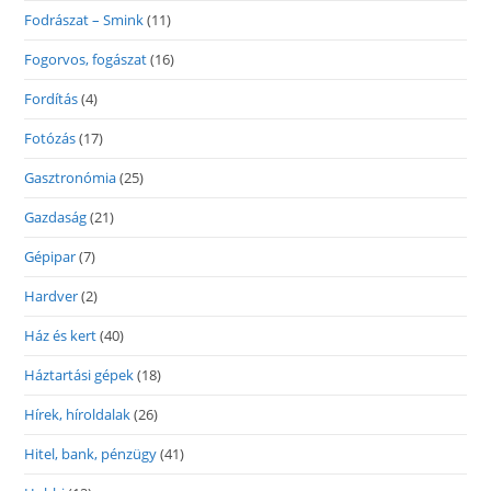
Fodrászat – Smink
(11)
Fogorvos, fogászat
(16)
Fordítás
(4)
Fotózás
(17)
Gasztronómia
(25)
Gazdaság
(21)
Gépipar
(7)
Hardver
(2)
Ház és kert
(40)
Háztartási gépek
(18)
Hírek, híroldalak
(26)
Hitel, bank, pénzügy
(41)