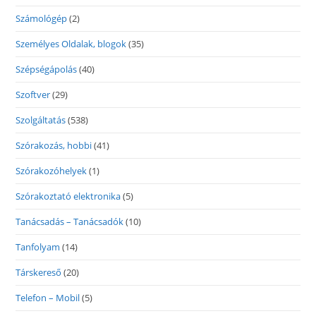
Számológép
(2)
Személyes Oldalak, blogok
(35)
Szépségápolás
(40)
Szoftver
(29)
Szolgáltatás
(538)
Szórakozás, hobbi
(41)
Szórakozóhelyek
(1)
Szórakoztató elektronika
(5)
Tanácsadás – Tanácsadók
(10)
Tanfolyam
(14)
Társkereső
(20)
Telefon – Mobil
(5)