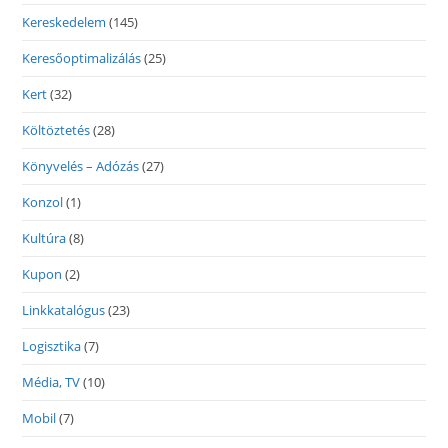
Kereskedelem
(145)
Keresőoptimalizálás
(25)
Kert
(32)
Költöztetés
(28)
Könyvelés – Adózás
(27)
Konzol
(1)
Kultúra
(8)
Kupon
(2)
Linkkatalógus
(23)
Logisztika
(7)
Média, TV
(10)
Mobil
(7)