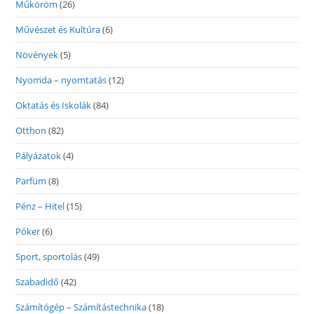
Műköröm
(26)
Művészet és Kultúra
(6)
Növények
(5)
Nyomda – nyomtatás
(12)
Oktatás és Iskolák
(84)
Otthon
(82)
Pályázatok
(4)
Parfüm
(8)
Pénz – Hitel
(15)
Póker
(6)
Sport, sportolás
(49)
Szabadidő
(42)
Számítógép – Számítástechnika
(18)